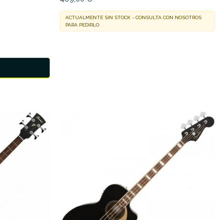
ACTUALMENTE SIN STOCK - CONSULTA CON NOSOTROS
PARA PEDIRLO