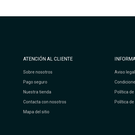
ATENCIÓN AL CLIENTE
INFORMA
Sobre nosotros
Aviso legal
Pago seguro
Condicione
Nuestra tienda
Política de
Contacta con nosotros
Política de
Mapa del sitio