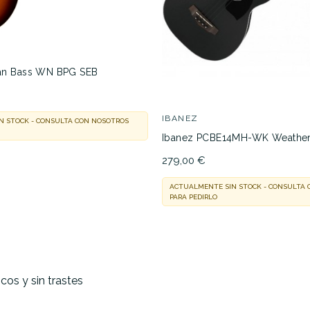
an Bass WN BPG SEB
IBANEZ
N STOCK - CONSULTA CON NOSOTROS
Ibanez PCBE14MH-WK Weather
279,00 €
ACTUALMENTE SIN STOCK - CONSULTA
PARA PEDIRLO
cos y sin trastes