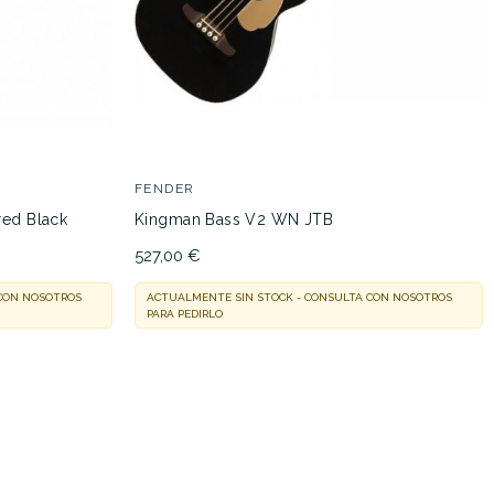
FENDER
ed Black
Kingman Bass V2 WN JTB
527,00 €
 CON NOSOTROS
ACTUALMENTE SIN STOCK - CONSULTA CON NOSOTROS
PARA PEDIRLO