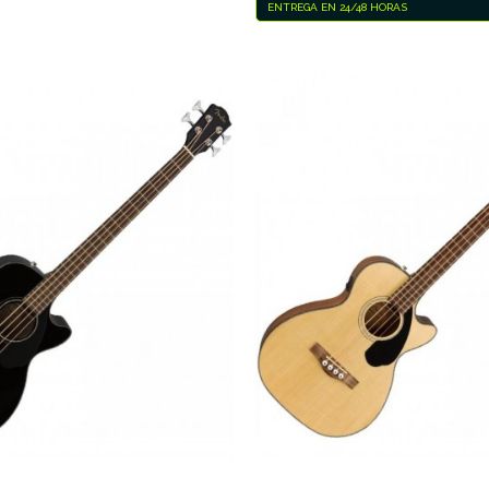
ENTREGA EN 24/48 HORAS