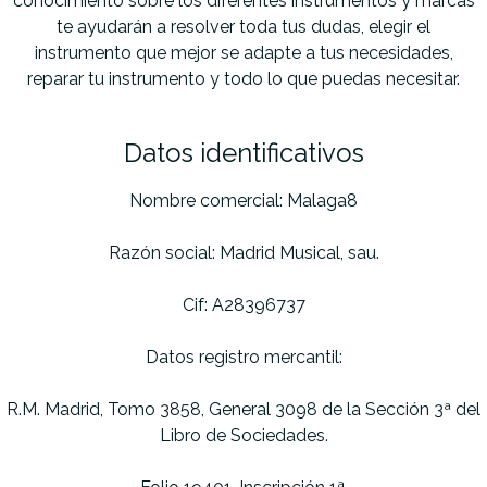
conocimiento sobre los diferentes instrumentos y marcas
te ayudarán a resolver toda tus dudas, elegir el
instrumento que mejor se adapte a tus necesidades,
reparar tu instrumento y todo lo que puedas necesitar.
Datos identificativos
Nombre comercial: Malaga8
Razón social: Madrid Musical, sau.
Cif: A28396737
Datos registro mercantil:
R.M. Madrid, Tomo 3858, General 3098 de la Sección 3ª del
Libro de Sociedades.