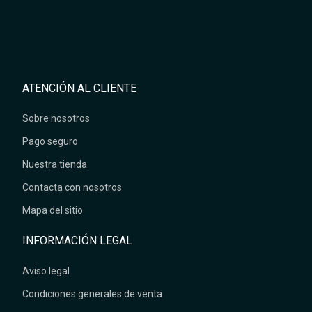
ATENCIÓN AL CLIENTE
Sobre nosotros
Pago seguro
Nuestra tienda
Contacta con nosotros
Mapa del sitio
INFORMACIÓN LEGAL
Aviso legal
Condiciones generales de venta