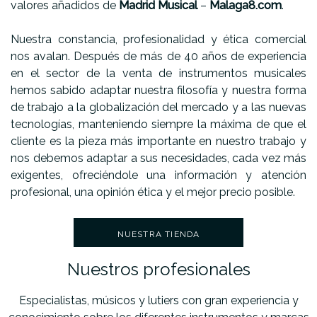
valores añadidos de
Madrid Musical
–
Malaga8.com
.
Nuestra constancia, profesionalidad y ética comercial
nos avalan. Después de más de 40 años de experiencia
en el sector de la venta de instrumentos musicales
hemos sabido adaptar nuestra filosofía y nuestra forma
de trabajo a la globalización del mercado y a las nuevas
tecnologías, manteniendo siempre la máxima de que el
cliente es la pieza más importante en nuestro trabajo y
nos debemos adaptar a sus necesidades, cada vez más
exigentes, ofreciéndole una información y atención
profesional, una opinión ética y el mejor precio posible.
NUESTRA TIENDA
Nuestros profesionales
Especialistas, músicos y lutiers con gran experiencia y