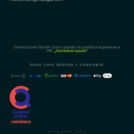
Devoluciones fáciles. Envío gratuito en pedidos superiores a
99€.
¿Necesitas ayuda?
PAGO 100% SEGURO Y CONFIABLE