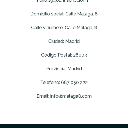
Folio 19401, Inscripción 1ª.
Domicilio social:
Calle Malaga, 8
Calle y número: Calle Malaga, 8
Ciudad: Madrid
Código Postal: 28003
Provincia: Madrid
Telefono: 687 050 222
Email: info@malaga8.com