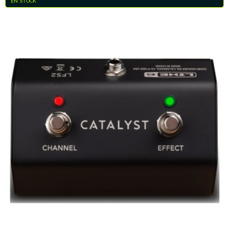
EN STOCK