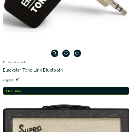
BLACKSTAR
Blackstar Tone Link Bluetooth
29,00 €
EN STOCK