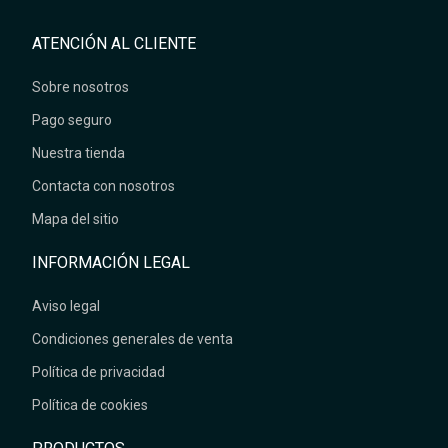
ATENCIÓN AL CLIENTE
Sobre nosotros
Pago seguro
Nuestra tienda
Contacta con nosotros
Mapa del sitio
INFORMACIÓN LEGAL
Aviso legal
Condiciones generales de venta
Política de privacidad
Política de cookies