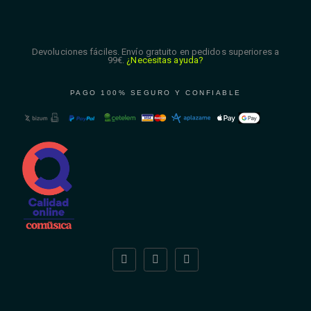
Devoluciones fáciles. Envío gratuito en pedidos superiores a
99€.
¿Necesitas ayuda?
PAGO 100% SEGURO Y CONFIABLE