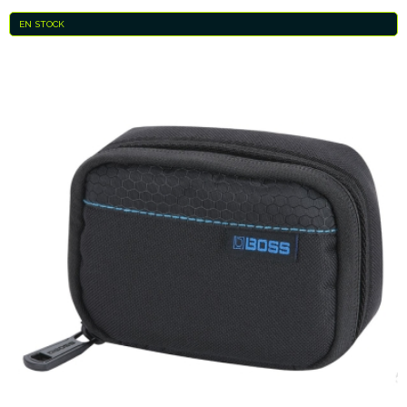
EN STOCK