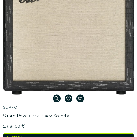
SUPRO
Supro Royale 112 Black Scandia
1.359,00 €