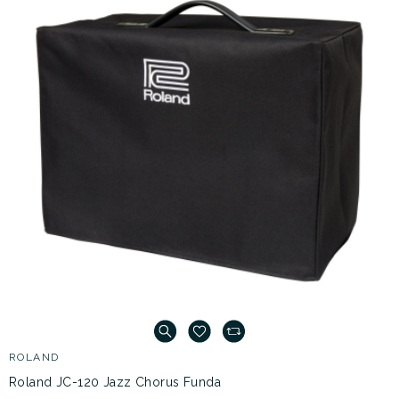
ROLAND
Roland JC-120 Jazz Chorus Funda