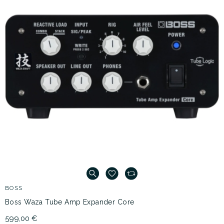
BOSS
Boss Waza Tube Amp Expander Core
599,00 €