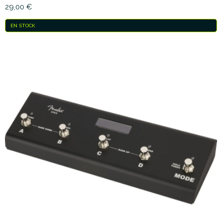
29,00 €
EN STOCK