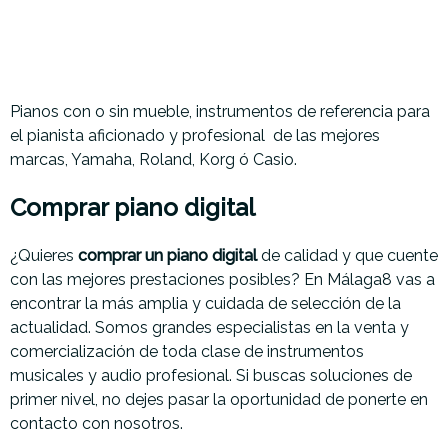
Pianos con o sin mueble, instrumentos de referencia para
el pianista aficionado y profesional
de las mejores
marcas, Yamaha, Roland, Korg ó Casio.
Comprar piano digital
¿Quieres
comprar un piano digital
de calidad y que cuente
con las mejores prestaciones posibles? En Málaga8 vas a
encontrar la más amplia y cuidada de selección de la
actualidad. Somos grandes especialistas en la venta y
comercialización de toda clase de instrumentos
musicales y audio profesional. Si buscas soluciones de
primer nivel, no dejes pasar la oportunidad de ponerte en
contacto con nosotros.