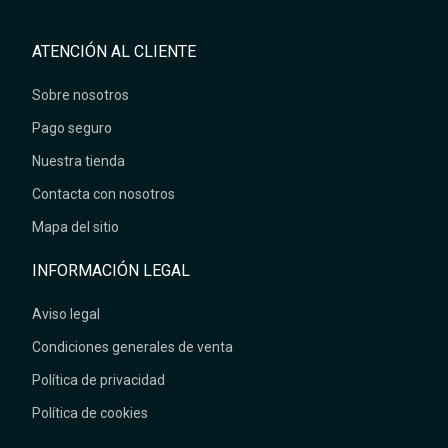
ATENCIÓN AL CLIENTE
Sobre nosotros
Pago seguro
Nuestra tienda
Contacta con nosotros
Mapa del sitio
INFORMACIÓN LEGAL
Aviso legal
Condiciones generales de venta
Política de privacidad
Política de cookies