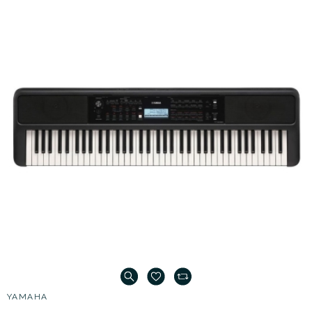
YAMAHA