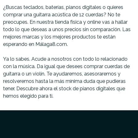
¿Buscas teclados, baterías, pianos digitales o quieres
comprar una guitarra acústica de 12 cuerdas? No te
preocupes. En nuestra tienda física y online vas a hallar
todo lo que deseas a unos precios sin comparación. Las
mejores marcas y los mejores productos te están
esperando en Málaga8.com.
Ya lo sabes. Acude a nosotros con todo lo relacionado
con la música. Da igual que desees comprar cuerdas de
guitarra o un violín. Te ayudaremos, asesoraremos y
resolveremos hasta la más mínima duda que pudieras
tener. Descubre ahora el stock de pianos digitales que
hemos elegido para ti.