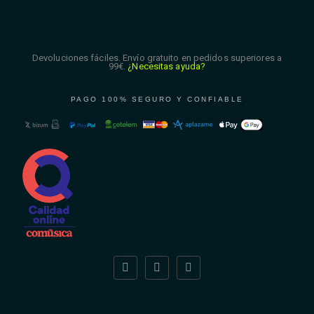
Devoluciones fáciles. Envío gratuito en pedidos superiores a
99€.
¿Necesitas ayuda?
PAGO 100% SEGURO Y CONFIABLE