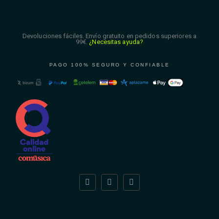
Devoluciones fáciles. Envío gratuito en pedidos superiores a
99€.
¿Necesitas ayuda?
PAGO 100% SEGURO Y CONFIABLE