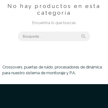
No hay productos en esta
categoría
Encuentra lo que buscas
Crossovers, puertas de ruido, procesadores de dinámica
para nuestro sistema de monitoraje y P.A.