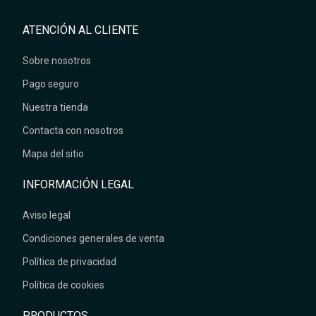
ATENCIÓN AL CLIENTE
Sobre nosotros
Pago seguro
Nuestra tienda
Contacta con nosotros
Mapa del sitio
INFORMACIÓN LEGAL
Aviso legal
Condiciones generales de venta
Política de privacidad
Política de cookies
PRODUCTOS