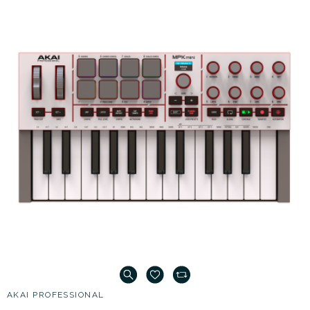
AKAI PROFESSIONAL