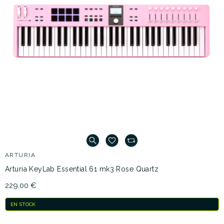
ARTURIA
Arturia KeyLab Essential 61 mk3 Rose Quartz
229,00 €
EN STOCK