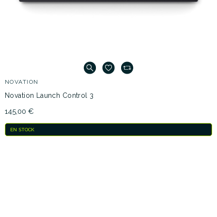
NOVATION
Novation Launch Control 3
145,00 €
EN STOCK