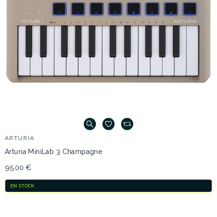
ARTURIA
Arturia MiniLab 3 Champagne
95,00 €
EN STOCK