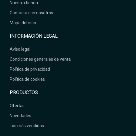
Nuestra tienda
Contacta con nosotros
Mapa del sitio
INFORMACIÓN LEGAL
Aviso legal
Condiciones generales de venta
Política de privacidad
Política de cookies
PRODUCTOS
Ofertas
Novedades
Los más vendidos