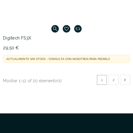
Digitech FS3X
29,50 €
ACTUALMENTE SIN STOCK - CONSULTA CON NOSOTROS PARA PEDIRLO
1
2
Mostrar 1-12 of 20 elemento(s)