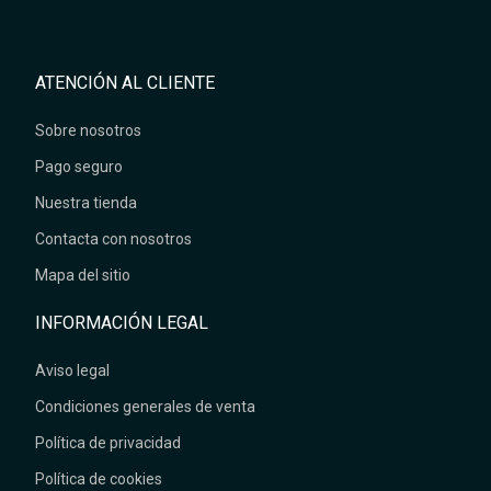
ATENCIÓN AL CLIENTE
Sobre nosotros
Pago seguro
Nuestra tienda
Contacta con nosotros
Mapa del sitio
INFORMACIÓN LEGAL
Aviso legal
Condiciones generales de venta
Política de privacidad
Política de cookies