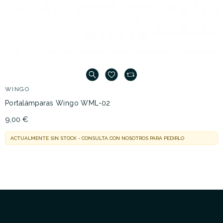
WINGO
Portalámparas Wingo WML-02
9,00 €
ACTUALMENTE SIN STOCK - CONSULTA CON NOSOTROS PARA PEDIRLO