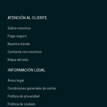
ATENCIÓN AL CLIENTE
Sobre nosotros
Pago seguro
Nuestra tienda
Contacta con nosotros
Mapa del sitio
INFORMACIÓN LEGAL
Aviso legal
Condiciones generales de venta
Política de privacidad
Política de cookies