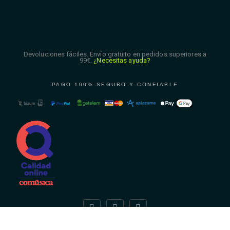
Devoluciones fáciles. Envío gratuito en pedidos superiores a
99€.
¿Necesitas ayuda?
PAGO 100% SEGURO Y CONFIABLE