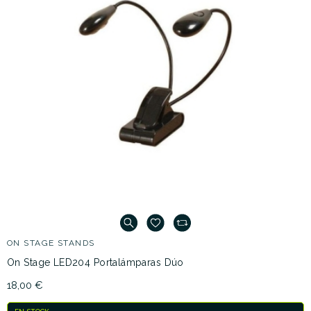
ON STAGE STANDS
On Stage LED204 Portalámparas Dúo
18,00 €