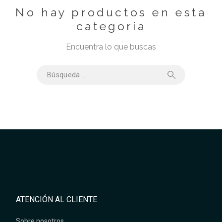
No hay productos en esta
categoría
Encuentra lo que buscas
ATENCIÓN AL CLIENTE
Sobre nosotros