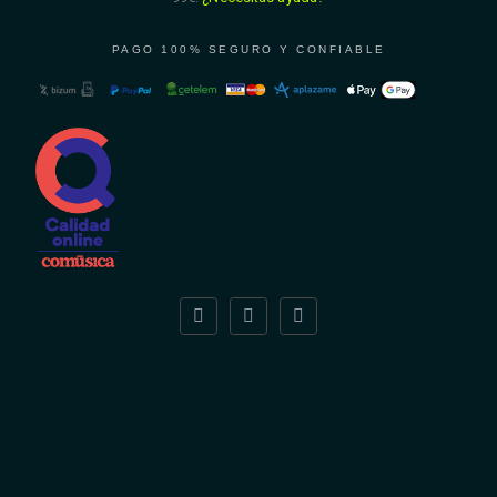
PAGO 100% SEGURO Y CONFIABLE