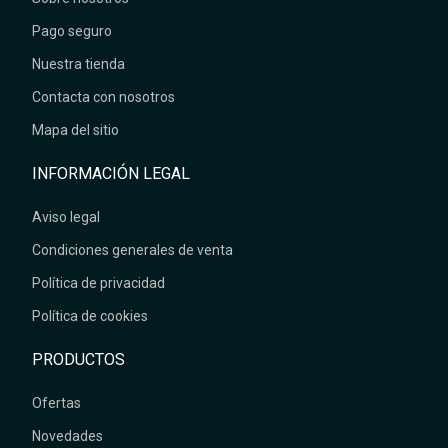
Pago seguro
Nuestra tienda
Contacta con nosotros
Mapa del sitio
INFORMACIÓN LEGAL
Aviso legal
Condiciones generales de venta
Política de privacidad
Política de cookies
PRODUCTOS
Ofertas
Novedades