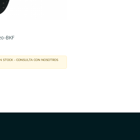
20-BKF
N STOCK - CONSULTA CON NOSOTROS