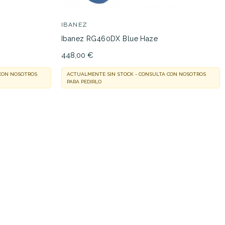
IBANEZ
Ibanez RG460DX Blue Haze
448,00 €
 CON NOSOTROS
ACTUALMENTE SIN STOCK - CONSULTA CON NOSOTROS
PARA PEDIRLO