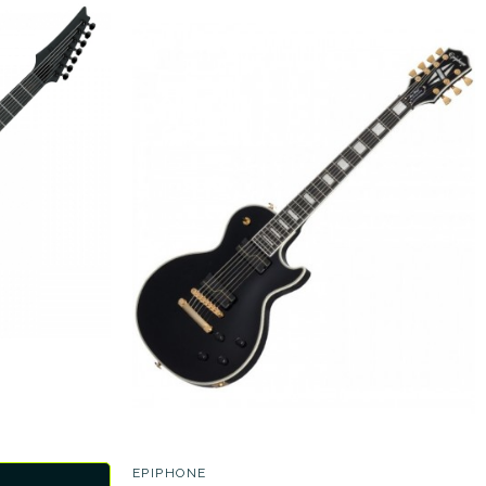
EPIPHONE