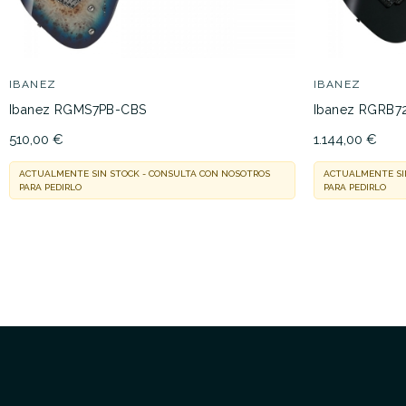
IBANEZ
IBANEZ
Ibanez RGMS7PB-CBS
Ibanez RGRB7
510,00 €
1.144,00 €
ACTUALMENTE SIN STOCK - CONSULTA CON NOSOTROS
ACTUALMENTE SI
PARA PEDIRLO
PARA PEDIRLO