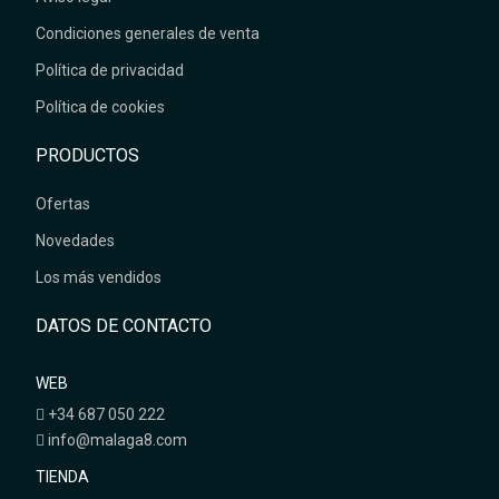
Condiciones generales de venta
Política de privacidad
Política de cookies
PRODUCTOS
Ofertas
Novedades
Los más vendidos
DATOS DE CONTACTO
WEB
+34 687 050 222
info@malaga8.com
TIENDA