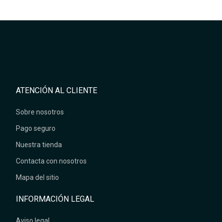
ATENCIÓN AL CLIENTE
Sobre nosotros
Pago seguro
Nuestra tienda
Contacta con nosotros
Mapa del sitio
INFORMACIÓN LEGAL
Aviso legal