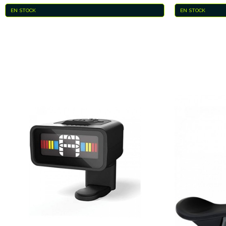
EN STOCK
EN STOCK