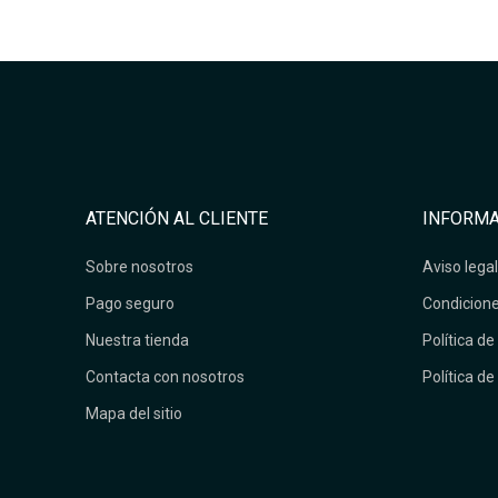
ATENCIÓN AL CLIENTE
INFORMA
Sobre nosotros
Aviso legal
Pago seguro
Condicione
Nuestra tienda
Política de
Contacta con nosotros
Política de
Mapa del sitio