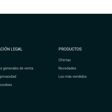
CIÓN LEGAL
PRODUCTOS
Ofertas
s generales de venta
Novedades
 privacidad
Los más vendidos
 cookies