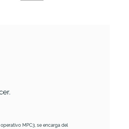
cer.
a operativo MPC3, se encarga del