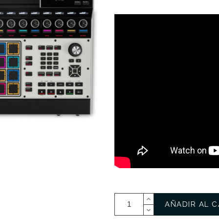
AÑADIR AL C