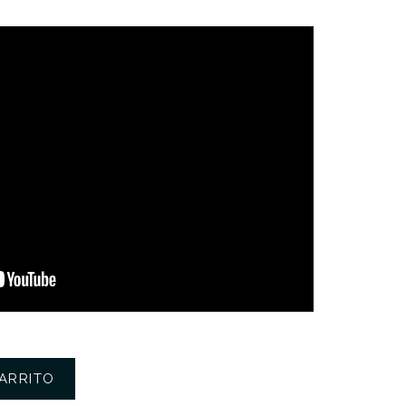
ARRITO