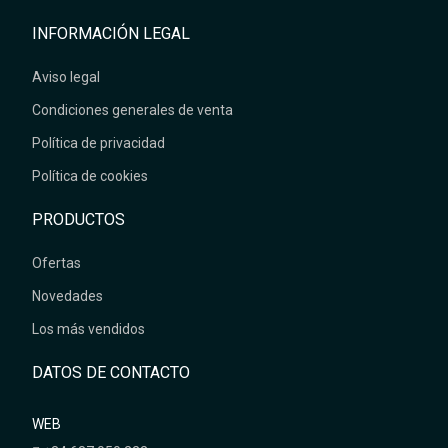
INFORMACIÓN LEGAL
Aviso legal
Condiciones generales de venta
Política de privacidad
Política de cookies
PRODUCTOS
Ofertas
Novedades
Los más vendidos
DATOS DE CONTACTO
WEB