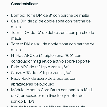
Características:
Bombo: Torre DM de 8" con parche de malla
Caja: DM de 12" de doble zona con parche de
Referencia
BATEPERALE029
malla
Tom 1: DM de 10" de doble zona con parche de
malla
Tom 2: DM de 10" de doble zona con parche de
malla
Hi-Hat: ARC de 12", triple zona, 360°, con
controlador magnético activo sobre soporte
Ride: ARC de 14", triple zona, 360°
Crash: ARC de 12", triple zona, 360°
Rack: Rack de acero de 4 postes con
abrazaderas de bloqueo
Módulo: Módulo Core Drum con pantalla táctil
de 7", procesador multinúcleo y motor de
sonido BFD3