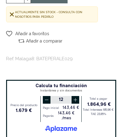
ACTUALMENTE SIN STOCK - CONSULTA CON
NOSOTROS PARA PEDIRLO
Añadir a favoritos
Añadir a comparar
Ref. Malaga8: BATEPERALE029