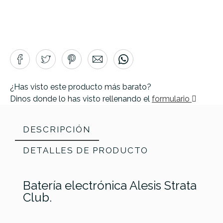
¿Has visto este producto más barato?
Dinos donde lo has visto rellenando el
formulario
DESCRIPCIÓN
DETALLES DE PRODUCTO
Batería electrónica Alesis Strata
Club.