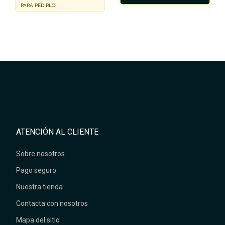
PARA PEDIRLO
ATENCIÓN AL CLIENTE
Sobre nosotros
Pago seguro
Nuestra tienda
Contacta con nosotros
Mapa del sitio