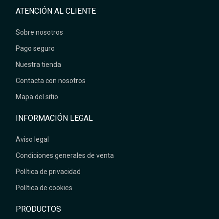
ATENCIÓN AL CLIENTE
Sobre nosotros
Pago seguro
Nuestra tienda
Contacta con nosotros
Mapa del sitio
INFORMACIÓN LEGAL
Aviso legal
Condiciones generales de venta
Política de privacidad
Política de cookies
PRODUCTOS