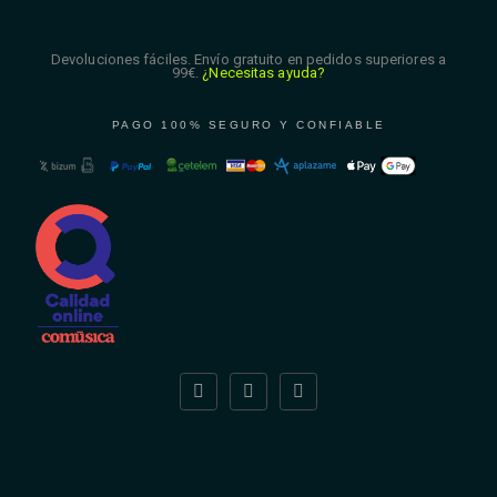
Devoluciones fáciles. Envío gratuito en pedidos superiores a
99€.
¿Necesitas ayuda?
PAGO 100% SEGURO Y CONFIABLE