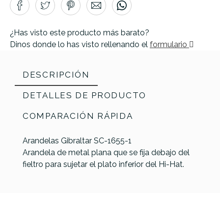
¿Has visto este producto más barato?
Dinos donde lo has visto rellenando el
formulario
DESCRIPCIÓN
DETALLES DE PRODUCTO
COMPARACIÓN RÁPIDA
Arandelas Gibraltar SC-1655-1
Arandela de metal plana que se fija debajo del
fieltro para sujetar el plato inferior del Hi-Hat.
Termo