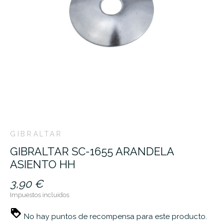
GIBRALTAR
GIBRALTAR SC-1655 ARANDELA
ASIENTO HH
3,90 €
Impuestos incluidos
No hay puntos de recompensa para este producto.