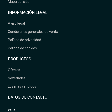
Mapa del sitio
INFORMACIÓN LEGAL
Aviso legal
Condiciones generales de venta
Política de privacidad
Política de cookies
PRODUCTOS
Ofertas
Novedades
Los más vendidos
DATOS DE CONTACTO
WEB