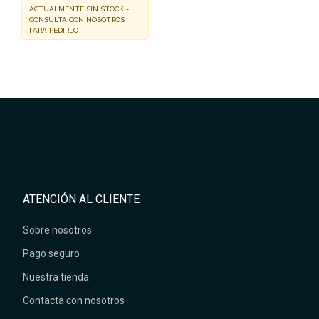
ACTUALMENTE SIN STOCK -
CONSULTA CON NOSOTROS
PARA PEDIRLO
ATENCIÓN AL CLIENTE
Sobre nosotros
Pago seguro
Nuestra tienda
Contacta con nosotros