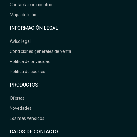
Contacta con nosotros
Mapa del sitio
INFORMACIÓN LEGAL
Aviso legal
Condiciones generales de venta
Política de privacidad
Política de cookies
PRODUCTOS
Ofertas
Novedades
Los más vendidos
DATOS DE CONTACTO