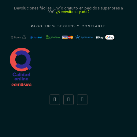
Devoluciones fáciles. Envío gratuito en pedidos superiores a
99€.
¿Necesitas ayuda?
PAGO 100% SEGURO Y CONFIABLE