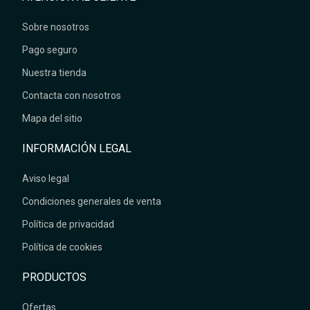
Sobre nosotros
Pago seguro
Nuestra tienda
Contacta con nosotros
Mapa del sitio
INFORMACIÓN LEGAL
Aviso legal
Condiciones generales de venta
Política de privacidad
Política de cookies
PRODUCTOS
Ofertas