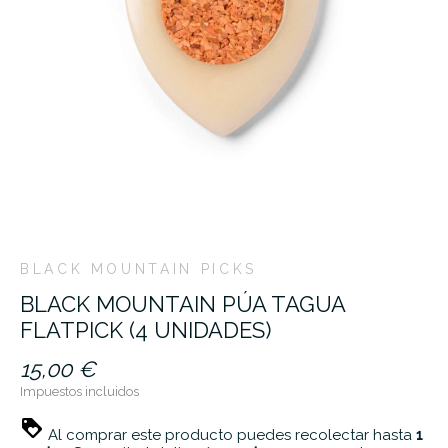
BLACK MOUNTAIN PICKS
BLACK MOUNTAIN PÚA TAGUA
FLATPICK (4 UNIDADES)
15,00 €
Impuestos incluidos
Al comprar este producto puedes recolectar hasta
1