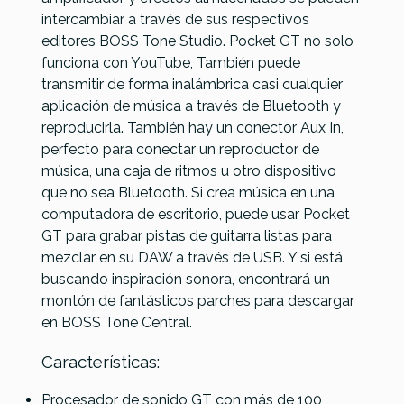
intercambiar a través de sus respectivos
editores BOSS Tone Studio. Pocket GT no solo
funciona con YouTube, También puede
transmitir de forma inalámbrica casi cualquier
aplicación de música a través de Bluetooth y
reproducirla. También hay un conector Aux In,
perfecto para conectar un reproductor de
música, una caja de ritmos u otro dispositivo
que no sea Bluetooth. Si crea música en una
computadora de escritorio, puede usar Pocket
GT para grabar pistas de guitarra listas para
mezclar en su DAW a través de USB. Y si está
buscando inspiración sonora, encontrará un
montón de fantásticos parches para descargar
en BOSS Tone Central.
Características:
Procesador de sonido GT con más de 100