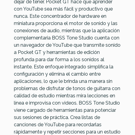
dejar de tener. Pocket GT hace que aprender
con YouTube sea más fácil y productivo que
nunca. Este concentrador de hardware en
miniatura proporciona el motor de sonido y las
conexiones de audio, mientras que la aplicación
complementaria BOSS Tone Studio cuenta con
un navegador de YouTube que transmite sonido
a Pocket GT y herramientas de edición
profunda para dar forma a los sonidos al
instante. Este enfoque integrado simplifica la
configuración y elimina el cambio entre
aplicaciones, lo que le brinda una manera sin
problemas de disfrutar de tonos de guitarra con
calidad de estudio mientras mira lecciones en
línea e improvisa con videos. BOSS Tone Studio
viene cargado de herramientas para potenciar
sus sesiones de práctica. Crea listas de
canciones de YouTube para recordarlas
rápidamente y repetir secciones para un estudio