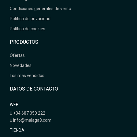
Condiciones generales de venta
Política de privacidad
Política de cookies
PRODUCTOS
Ofertas
Novedades
Los más vendidos
DATOS DE CONTACTO
WEB
+34 687 050 222
info@malaga8.com
TIENDA