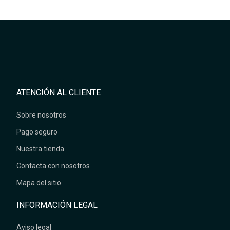
ATENCIÓN AL CLIENTE
Sobre nosotros
Pago seguro
Nuestra tienda
Contacta con nosotros
Mapa del sitio
INFORMACIÓN LEGAL
Aviso legal