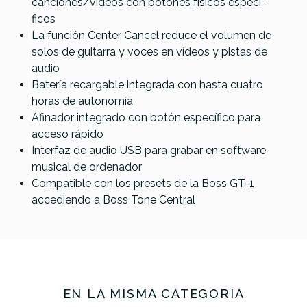
canciones/vídeos con botones físicos especí­
ficos
La función Center Cancel reduce el volumen de
solos de guitarra y voces en vídeos y pistas de
audio
Batería recargable integrada con hasta cuatro
horas de autonomía
Afinador integrado con botón específico para
acceso rápido
Interfaz de audio USB para grabar en software
musical de ordenador
Compatible con los presets de la Boss GT-1
accediendo a Boss Tone Central
EN LA MISMA CATEGORÍA