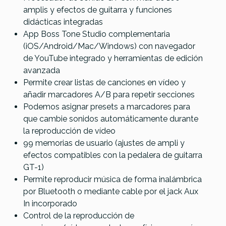
amplis y efectos de guitarra y funciones
didácticas integradas
App Boss Tone Studio complementaria
(iOS/Android/Mac/Windows) con navegador
de YouTube integrado y herramientas de edición
avanzada
Permite crear listas de canciones en vídeo y
añadir marcadores A/B para repetir secciones
Podemos asignar presets a marcadores para
que cambie sonidos automáticamente durante
la reproducción de vídeo
99 memorias de usuario (ajustes de ampli y
efectos compatibles con la pedalera de guitarra
GT-1)
Permite reproducir música de forma inalámbrica
por Bluetooth o mediante cable por el jack Aux
In incorporado
Control de la reproducción de