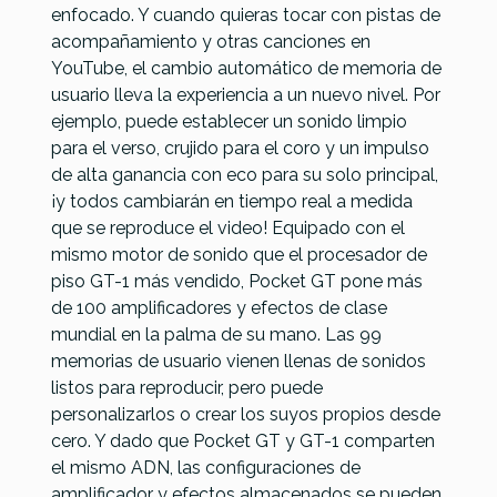
enfocado. Y cuando quieras tocar con pistas de
acompañamiento y otras canciones en
YouTube, el cambio automático de memoria de
usuario lleva la experiencia a un nuevo nivel. Por
ejemplo, puede establecer un sonido limpio
para el verso, crujido para el coro y un impulso
de alta ganancia con eco para su solo principal,
¡y todos cambiarán en tiempo real a medida
que se reproduce el video! Equipado con el
mismo motor de sonido que el procesador de
piso GT-1 más vendido, Pocket GT pone más
de 100 amplificadores y efectos de clase
mundial en la palma de su mano. Las 99
memorias de usuario vienen llenas de sonidos
listos para reproducir, pero puede
personalizarlos o crear los suyos propios desde
cero. Y dado que Pocket GT y GT-1 comparten
el mismo ADN, las configuraciones de
amplificador y efectos almacenados se pueden