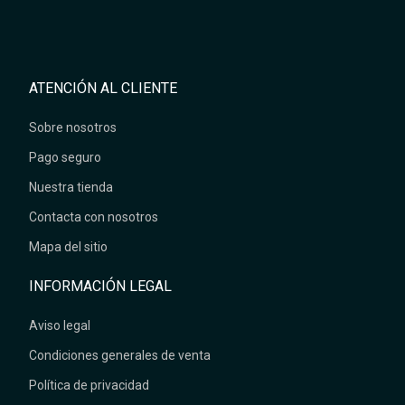
ATENCIÓN AL CLIENTE
Sobre nosotros
Pago seguro
Nuestra tienda
Contacta con nosotros
Mapa del sitio
INFORMACIÓN LEGAL
Aviso legal
Condiciones generales de venta
Política de privacidad