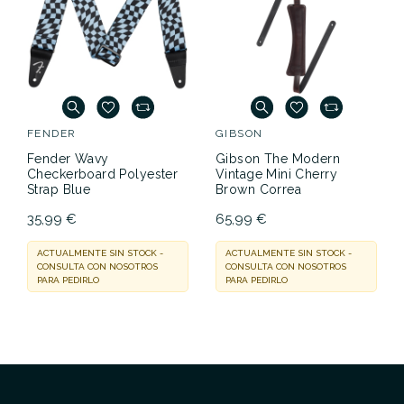
FENDER
GIBSON
Fender Wavy
Gibson The Modern
Checkerboard Polyester
Vintage Mini Cherry
Strap Blue
Brown Correa
35,99 €
65,99 €
ACTUALMENTE SIN STOCK -
ACTUALMENTE SIN STOCK -
CONSULTA CON NOSOTROS
CONSULTA CON NOSOTROS
PARA PEDIRLO
PARA PEDIRLO