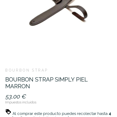
BOURBON STRAP
BOURBON STRAP SIMPLY PIEL
MARRON
53,00 €
Impuestos incluidos
Al comprar este producto puedes recolectar hasta
4