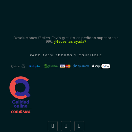
Devoluciones fáciles. Envío gratuito en pedidos superiores a
99€.
¿Necesitas ayuda?
PAGO 100% SEGURO Y CONFIABLE