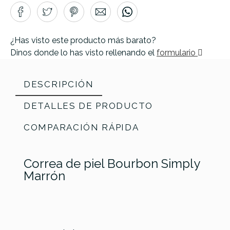
¿Has visto este producto más barato?
Dinos donde lo has visto rellenando el
formulario
DESCRIPCIÓN
DETALLES DE PRODUCTO
COMPARACIÓN RÁPIDA
Correa de piel Bourbon Simply
Marrón