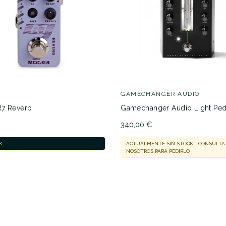
GAMECHANGER AUDIO
7 Reverb
Gamechanger Audio Light Ped
€
340,00 €
K
ACTUALMENTE SIN STOCK - CONSULTA
NOSOTROS PARA PEDIRLO