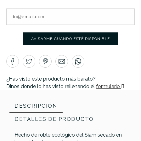
AVISARME CUANDO ESTÉ DISPONIBLE
¿Has visto este producto más barato?
Dinos donde lo has visto rellenando el
formulario
DESCRIPCIÓN
DETALLES DE PRODUCTO
Hecho de roble ecológico del Siam secado en