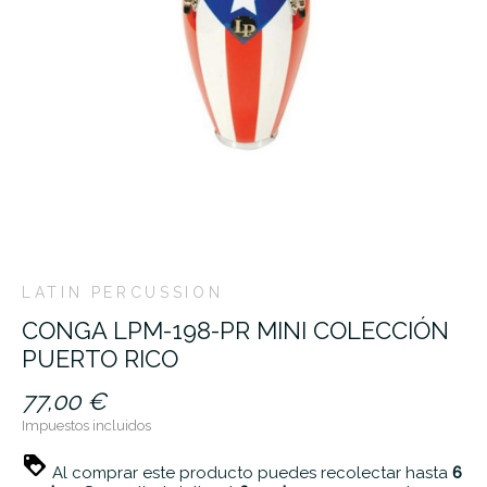
LATIN PERCUSSION
CONGA LPM-198-PR MINI COLECCIÓN
PUERTO RICO
77,00 €
Impuestos incluidos
Al comprar este producto puedes recolectar hasta
6