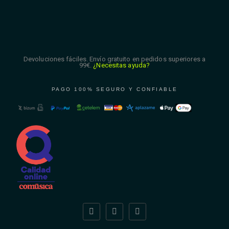
Devoluciones fáciles. Envío gratuito en pedidos superiores a
99€.
¿Necesitas ayuda?
PAGO 100% SEGURO Y CONFIABLE