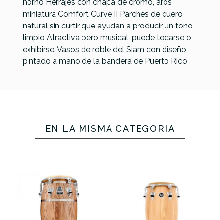
horno Herrajes con chapa de cromo, aros
miniatura Comfort Curve II Parches de cuero
natural sin curtir que ayudan a producir un tono
limpio Atractiva pero musical, puede tocarse o
exhibirse. Vasos de roble del Siam con diseño
pintado a mano de la bandera de Puerto Rico
Referencia
CONGPERLAT023
EN LA MISMA CATEGORÍA