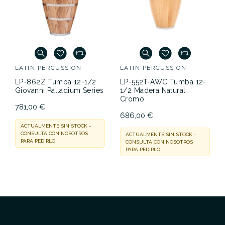
LATIN PERCUSSION
LATIN PERCUSSION
LP-862Z Tumba 12-1/2
LP-552T-AWC Tumba 12-
Giovanni Palladium Series
1/2 Madera Natural
Cromo
781,00 €
686,00 €
ACTUALMENTE SIN STOCK -
CONSULTA CON NOSOTROS
ACTUALMENTE SIN STOCK -
PARA PEDIRLO
CONSULTA CON NOSOTROS
PARA PEDIRLO