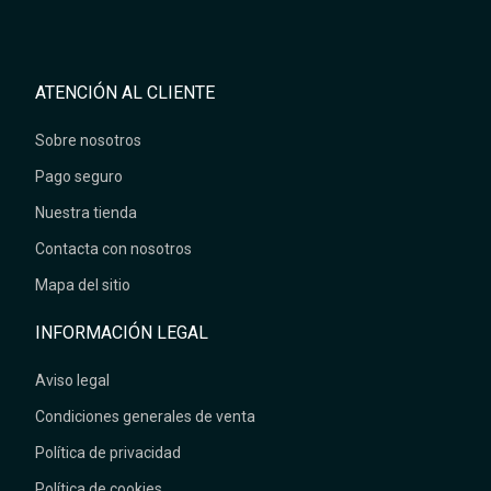
ATENCIÓN AL CLIENTE
Sobre nosotros
Pago seguro
Nuestra tienda
Contacta con nosotros
Mapa del sitio
INFORMACIÓN LEGAL
Aviso legal
Condiciones generales de venta
Política de privacidad
Política de cookies