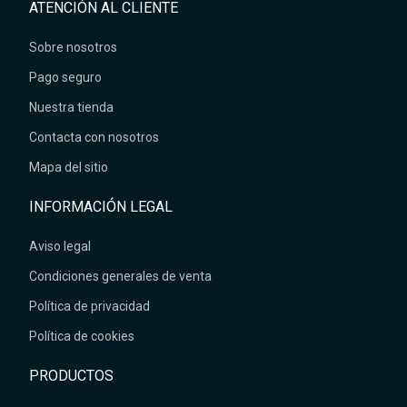
ATENCIÓN AL CLIENTE
Sobre nosotros
Pago seguro
Nuestra tienda
Contacta con nosotros
Mapa del sitio
INFORMACIÓN LEGAL
Aviso legal
Condiciones generales de venta
Política de privacidad
Política de cookies
PRODUCTOS