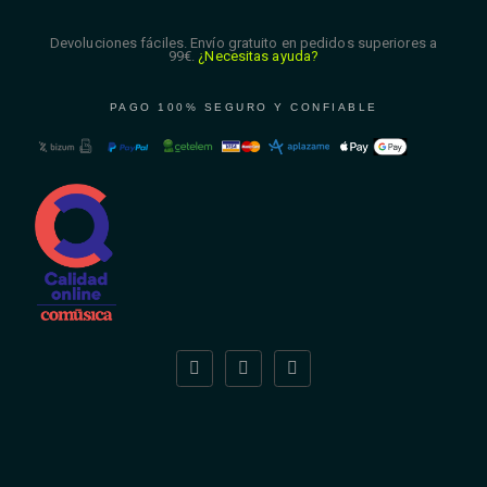
Devoluciones fáciles. Envío gratuito en pedidos superiores a
99€.
¿Necesitas ayuda?
PAGO 100% SEGURO Y CONFIABLE