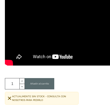
Añadir al carrito
ACTUALMENTE SIN STOCK - CONSULTA CON
NOSOTROS PARA PEDIRLO