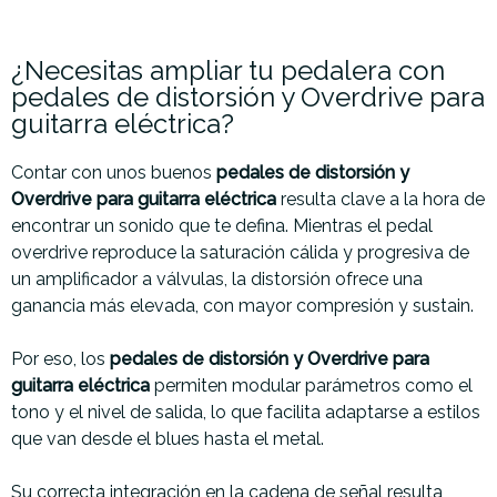
¿Necesitas ampliar tu pedalera con
pedales de distorsión y Overdrive para
guitarra eléctrica?
Contar con unos buenos
pedales de distorsión y
Overdrive para guitarra eléctrica
resulta clave a la hora de
encontrar un sonido que te defina. Mientras el pedal
overdrive reproduce la saturación cálida y progresiva de
un amplificador a válvulas, la distorsión ofrece una
ganancia más elevada, con mayor compresión y sustain.
Por eso, los
pedales de distorsión y Overdrive para
guitarra eléctrica
permiten modular parámetros como el
tono y el nivel de salida, lo que facilita adaptarse a estilos
que van desde el blues hasta el metal.
Su correcta integración en la cadena de señal resulta