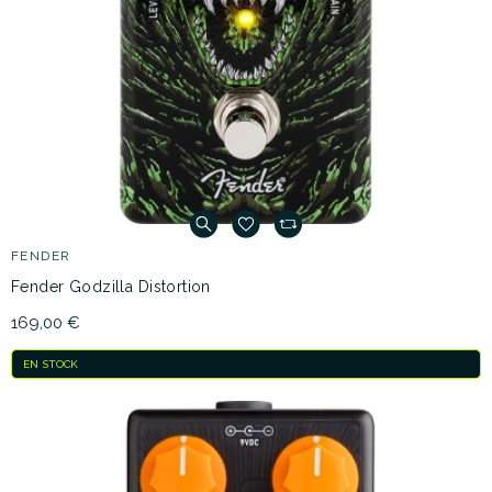
FENDER
Fender Godzilla Distortion
169,00 €
EN STOCK