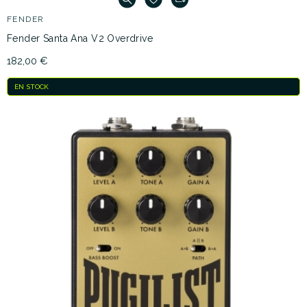
FENDER
Fender Santa Ana V2 Overdrive
182,00 €
EN STOCK