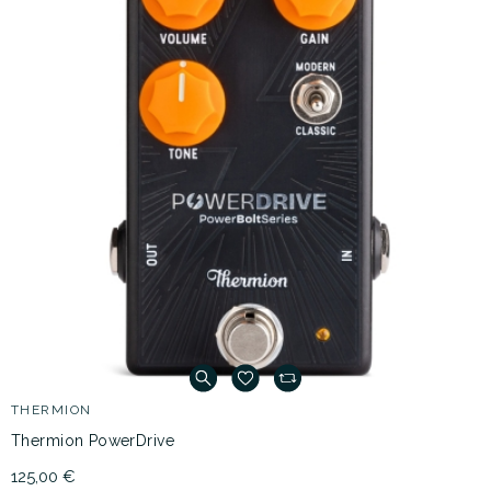
THERMION
Thermion PowerDrive
125,00 €