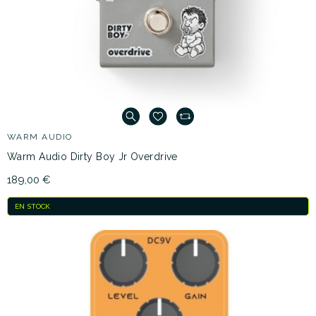
WARM AUDIO
Warm Audio Dirty Boy Jr Overdrive
189,00 €
EN STOCK