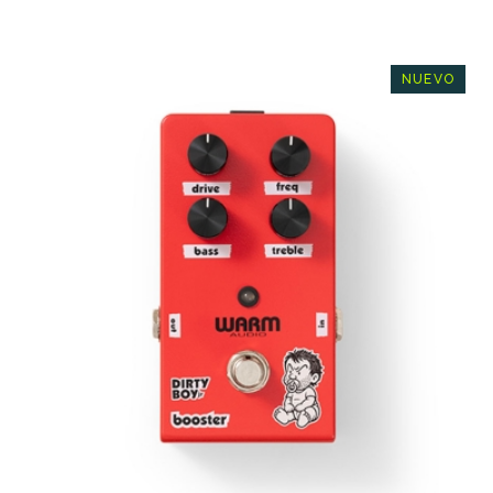
NUEVO