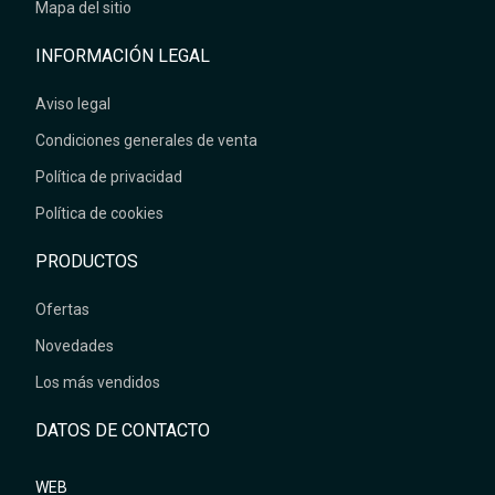
Mapa del sitio
INFORMACIÓN LEGAL
Aviso legal
Condiciones generales de venta
Política de privacidad
Política de cookies
PRODUCTOS
Ofertas
Novedades
Los más vendidos
DATOS DE CONTACTO
WEB