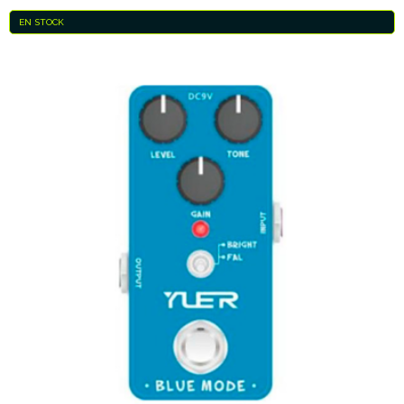
EN STOCK