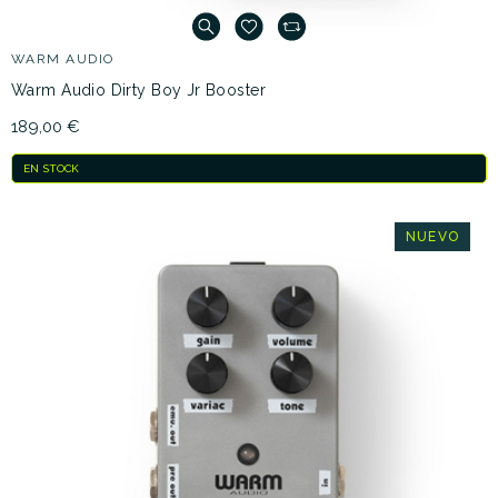
WARM AUDIO
Warm Audio Dirty Boy Jr Booster
189,00 €
EN STOCK
NUEVO