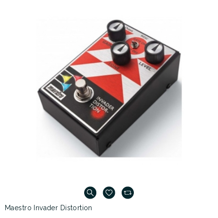
Maestro Invader Distortion