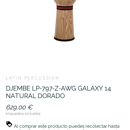
LATIN PERCUSSION
DJEMBE LP-797-Z-AWG GALAXY 14
NATURAL DORADO
629,00 €
Impuestos incluidos
Al comprar este producto puedes recolectar hasta