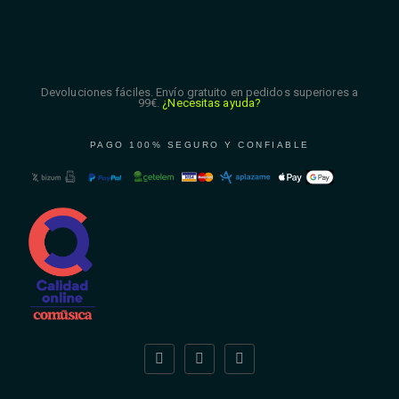
Devoluciones fáciles. Envío gratuito en pedidos superiores a
99€.
¿Necesitas ayuda?
PAGO 100% SEGURO Y CONFIABLE