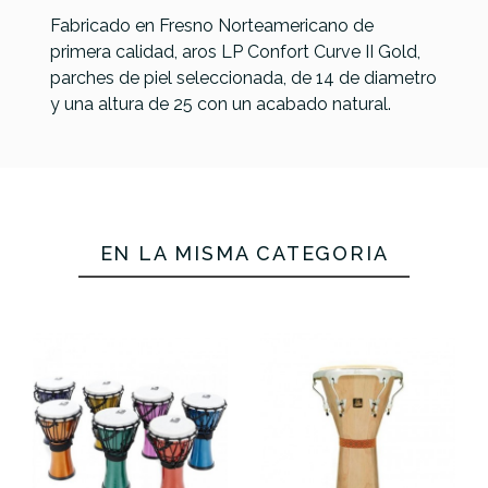
Fabricado en Fresno Norteamericano de
primera calidad, aros LP Confort Curve II Gold,
parches de piel seleccionada, de 14 de diametro
y una altura de 25 con un acabado natural.
Referencia
DJEMMADLAT003
EN LA MISMA CATEGORÍA