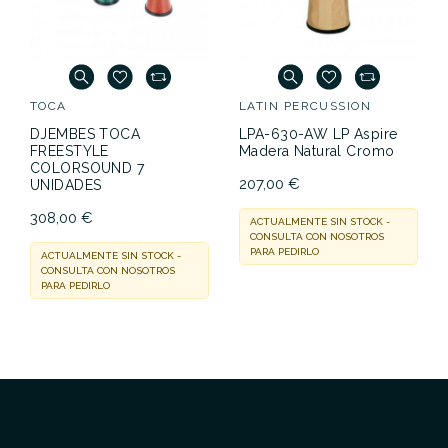
TOCA
LATIN PERCUSSION
DJEMBES TOCA
LPA-630-AW LP Aspire
FREESTYLE
Madera Natural Cromo
COLORSOUND 7
207,00 €
UNIDADES
308,00 €
ACTUALMENTE SIN STOCK -
CONSULTA CON NOSOTROS
PARA PEDIRLO
ACTUALMENTE SIN STOCK -
CONSULTA CON NOSOTROS
PARA PEDIRLO