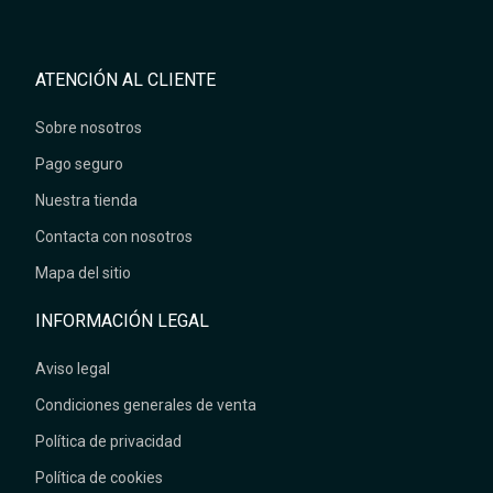
ATENCIÓN AL CLIENTE
Sobre nosotros
Pago seguro
Nuestra tienda
Contacta con nosotros
Mapa del sitio
INFORMACIÓN LEGAL
Aviso legal
Condiciones generales de venta
Política de privacidad
Política de cookies