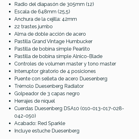
Radio del diapasón de 305mm (12)
Escala de 648mm (25,5)
Anchura de la cejilla: 42mm
22 trastes jumbo
Alma de doble acción de acero
Pastilla Grand Vintage Humbucker
Pastilla de bobina simple Pearlito
Pastilla de bobina simple Alnico-Blade
Controles de volumen master y tono master
Interruptor giratorio de 4 posiciones
Puente con selleta de acero Duesenberg
Trémolo Duesenberg Radiator
Golpeador de 3 capas negro
Herrajes de níquel
Cuerdas Duesenberg DSA10 (010-013-017-028-
042-050)
Acabado: Red Sparkle
Incluye estuche Duesenberg