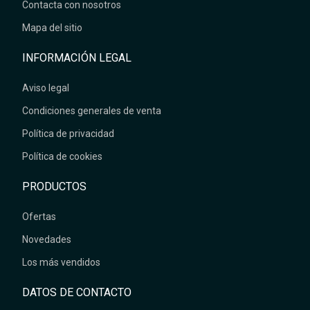
Contacta con nosotros
Mapa del sitio
INFORMACIÓN LEGAL
Aviso legal
Condiciones generales de venta
Política de privacidad
Política de cookies
PRODUCTOS
Ofertas
Novedades
Los más vendidos
DATOS DE CONTACTO