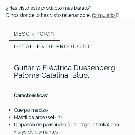
¿Has visto este producto más barato?
Dinos donde lo has visto rellenando el
formulario
DESCRIPCIÓN
DETALLES DE PRODUCTO
Guitarra Eléctrica Duesenberg
Paloma Catalina
Blue.
Características:
Cuerpo macizo
Referencia
GUITELEDUS017
Mástil de arce (set-in)
Diapasón de palisandro (Dalbergia latifolia) con
inlays de diamantes