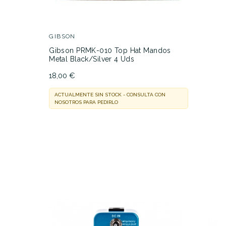
GIBSON
Gibson PRMK-010 Top Hat Mandos
Metal Black/Silver 4 Uds
18,00 €
ACTUALMENTE SIN STOCK - CONSULTA CON
NOSOTROS PARA PEDIRLO