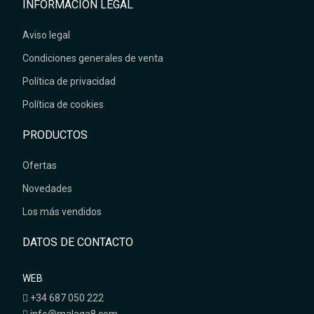
INFORMACIÓN LEGAL
Aviso legal
Condiciones generales de venta
Política de privacidad
Política de cookies
PRODUCTOS
Ofertas
Novedades
Los más vendidos
DATOS DE CONTACTO
WEB
+34 687 050 222