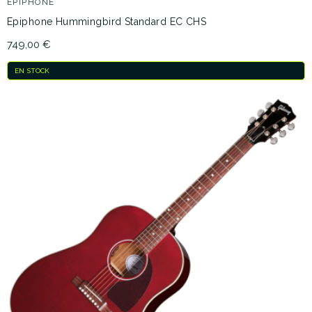
EPIPHONE
Epiphone Hummingbird Standard EC CHS
749,00 €
EN STOCK