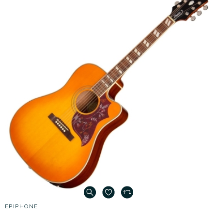
EPIPHONE