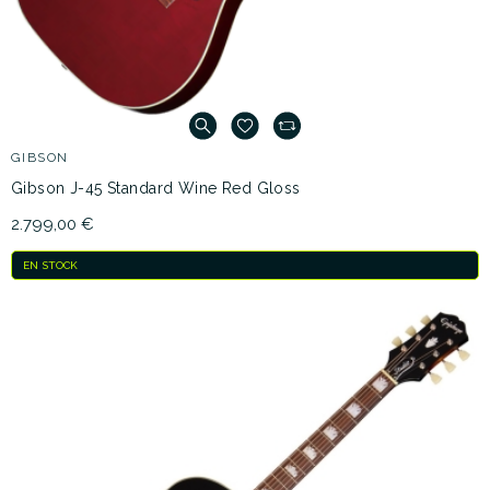
GIBSON
Gibson J-45 Standard Wine Red Gloss
2.799,00 €
EN STOCK