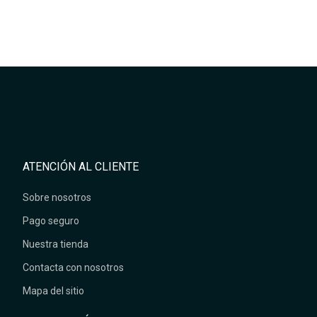
ATENCIÓN AL CLIENTE
Sobre nosotros
Pago seguro
Nuestra tienda
Contacta con nosotros
Mapa del sitio