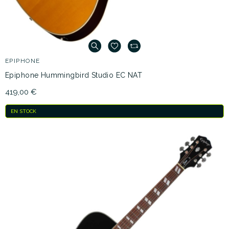
EPIPHONE
Epiphone Hummingbird Studio EC NAT
419,00 €
EN STOCK