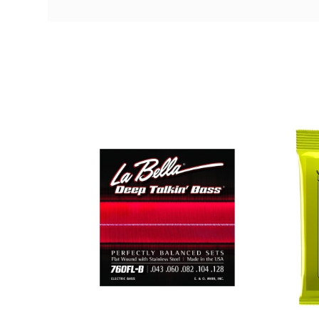
DESCRIPCIÓN