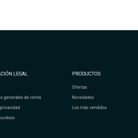
CIÓN LEGAL
PRODUCTOS
Ofertas
s generales de venta
Novedades
 privacidad
Los más vendidos
 cookies