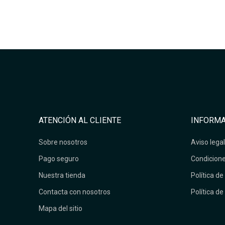
ATENCIÓN AL CLIENTE
INFORMA
Sobre nosotros
Aviso legal
Pago seguro
Condicione
Nuestra tienda
Política de
Contacta con nosotros
Política de
Mapa del sitio