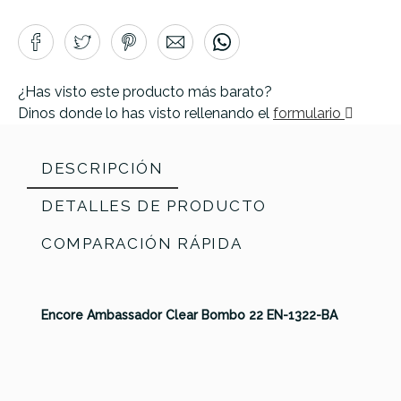
¿Has visto este producto más barato?
Dinos donde lo has visto rellenando el
formulario
DESCRIPCIÓN
DETALLES DE PRODUCTO
COMPARACIÓN RÁPIDA
Encore Ambassador Clear Bombo 22 EN-1322-BA