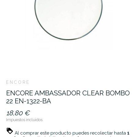
ENCORE
ENCORE AMBASSADOR CLEAR BOMBO
22 EN-1322-BA
18,80 €
Impuestos incluidos
Al comprar este producto puedes recolectar hasta
1