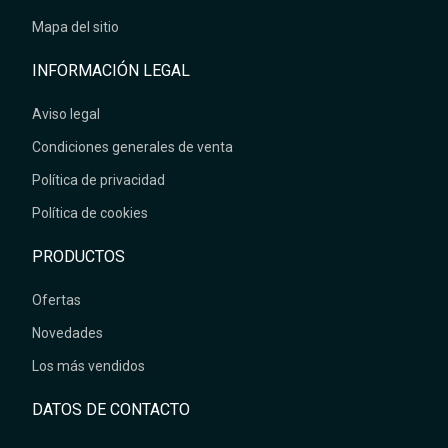
Mapa del sitio
INFORMACIÓN LEGAL
Aviso legal
Condiciones generales de venta
Política de privacidad
Política de cookies
PRODUCTOS
Ofertas
Novedades
Los más vendidos
DATOS DE CONTACTO