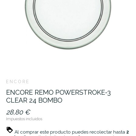
ENCORE
ENCORE REMO POWERSTROKE-3
CLEAR 24 BOMBO
28,80 €
Impuestos incluidos
Al comprar este producto puedes recolectar hasta
2