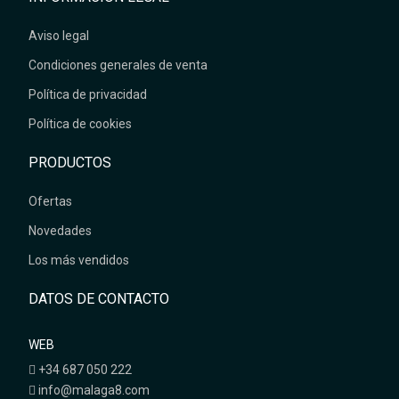
Aviso legal
Condiciones generales de venta
Política de privacidad
Política de cookies
PRODUCTOS
Ofertas
Novedades
Los más vendidos
DATOS DE CONTACTO
WEB
+34 687 050 222
info@malaga8.com