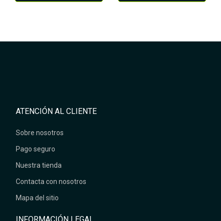
ATENCIÓN AL CLIENTE
Sobre nosotros
Pago seguro
Nuestra tienda
Contacta con nosotros
Mapa del sitio
INFORMACIÓN LEGAL