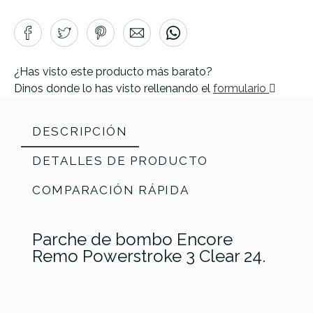
¿Has visto este producto más barato?
Dinos donde lo has visto rellenando el
formulario
DESCRIPCIÓN
DETALLES DE PRODUCTO
COMPARACIÓN RÁPIDA
Parche de bombo Encore
Remo Powerstroke 3 Clear 24.