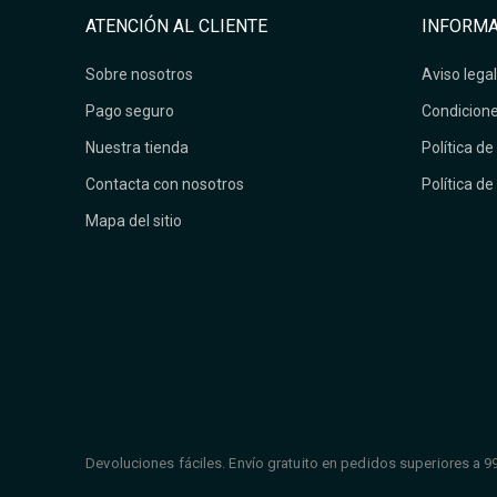
ATENCIÓN AL CLIENTE
INFORMA
Sobre nosotros
Aviso legal
Pago seguro
Condicione
Nuestra tienda
Política de
Contacta con nosotros
Política de
Mapa del sitio
Devoluciones fáciles. Envío gratuito en pedidos superiores a 9