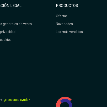
CIÓN LEGAL
PRODUCTOS
Ofertas
s generales de venta
Novedades
 privacidad
Los más vendidos
 cookies
9€.
¿Necesitas ayuda?