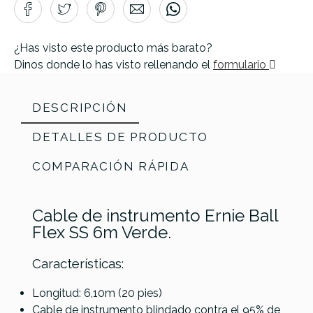
¿Has visto este producto más barato?
Dinos donde lo has visto rellenando el
formulario
DESCRIPCIÓN
DETALLES DE PRODUCTO
COMPARACIÓN RÁPIDA
Cable de instrumento Ernie Ball
Flex SS 6m Verde.
Características:
Longitud: 6,10m (20 pies)
Fender
Cable de instrumento blindado contra el 95% de