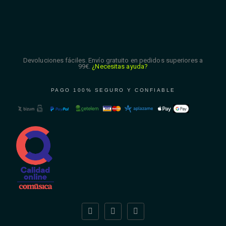
Devoluciones fáciles. Envío gratuito en pedidos superiores a
99€.
¿Necesitas ayuda?
PAGO 100% SEGURO Y CONFIABLE