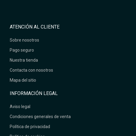
ATENCIÓN AL CLIENTE
Sobre nosotros
Pago seguro
Nuestra tienda
Contacta con nosotros
Mapa del sitio
INFORMACIÓN LEGAL
Aviso legal
Condiciones generales de venta
Política de privacidad