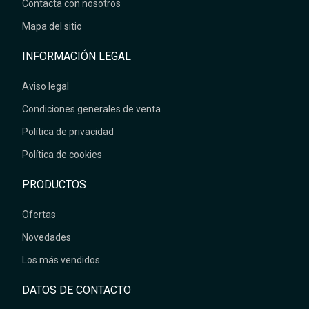
Contacta con nosotros
Mapa del sitio
INFORMACIÓN LEGAL
Aviso legal
Condiciones generales de venta
Política de privacidad
Política de cookies
PRODUCTOS
Ofertas
Novedades
Los más vendidos
DATOS DE CONTACTO