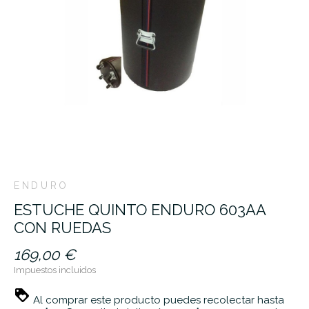
ENDURO
ESTUCHE QUINTO ENDURO 603AA
CON RUEDAS
169,00 €
Impuestos incluidos
Al comprar este producto puedes recolectar hasta