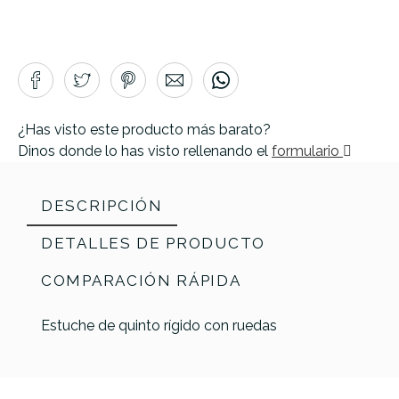
¿Has visto este producto más barato?
Dinos donde lo has visto rellenando el
formulario
DESCRIPCIÓN
DETALLES DE PRODUCTO
COMPARACIÓN RÁPIDA
Estuche de quinto rígido con ruedas