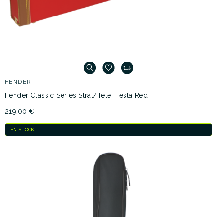
FENDER
Fender Classic Series Strat/Tele Fiesta Red
219,00 €
EN STOCK