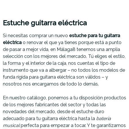
Estuche guitarra eléctrica
Si necesitas comprar un nuevo
estuche para tu guitarra
eléctrica
o renovar el que ya tienes porque está a punto
de pasar a mejor vida, en Málaga8 tenemos una amplia
selección con los mejores del mercado. Tú eliges el estilo,
la forma y el interior de la caja, nos cuentas el tipo de
instrumento que va a albergar – no todos los modelos de
funda rígida para guitarra eléctrica son válidos – y
nosotros nos encargamos de todo lo demás.
En nuestro catálogo, ponemos a tu disposición productos
de los mejores fabricantes del sector y todas las
novedades del mercado, desde el estuche duro
adecuado para tu guitarra eléctrica hasta la
batería
musical
perfecta para empezar a tocar. Y te garantizamos