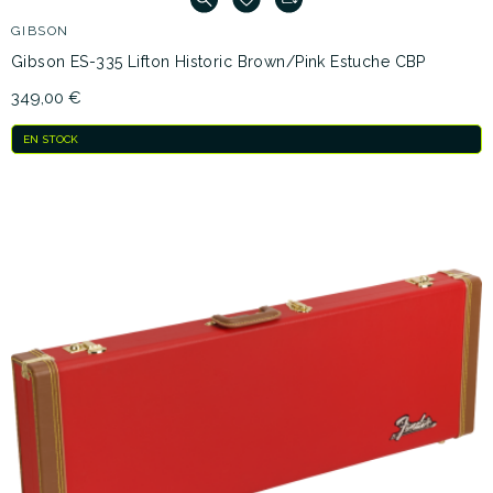
GIBSON
Gibson ES-335 Lifton Historic Brown/Pink Estuche CBP
349,00 €
EN STOCK