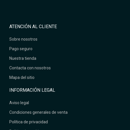
ATENCIÓN AL CLIENTE
Sobre nosotros
Pago seguro
Nuestra tienda
Contacta con nosotros
Mapa del sitio
INFORMACIÓN LEGAL
Aviso legal
Condiciones generales de venta
Política de privacidad