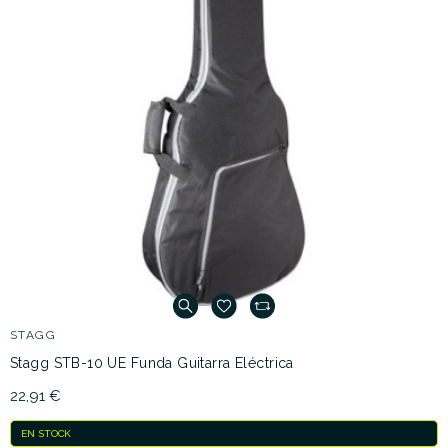
STAGG
Stagg STB-10 UE Funda Guitarra Eléctrica
22,91 €
EN STOCK