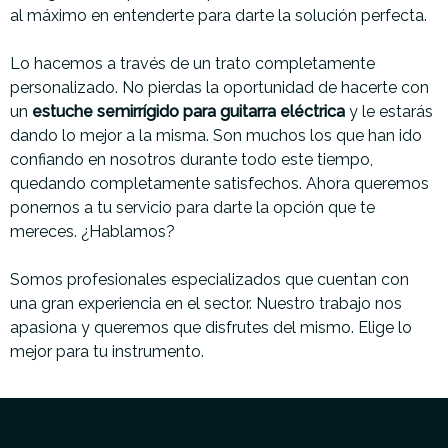
al máximo en entenderte para darte la solución perfecta.
Lo hacemos a través de un trato completamente
personalizado. No pierdas la oportunidad de hacerte con
un
estuche semirrígido para guitarra eléctrica
y le estarás
dando lo mejor a la misma. Son muchos los que han ido
confiando en nosotros durante todo este tiempo,
quedando completamente satisfechos. Ahora queremos
ponernos a tu servicio para darte la opción que te
mereces. ¿Hablamos?
Somos profesionales especializados que cuentan con
una gran experiencia en el sector. Nuestro trabajo nos
apasiona y queremos que disfrutes del mismo. Elige lo
mejor para tu instrumento.