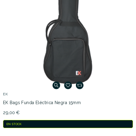
EK
EK Bags Funda Eléctrica Negra 15mm
29,00 €
EN STOCK