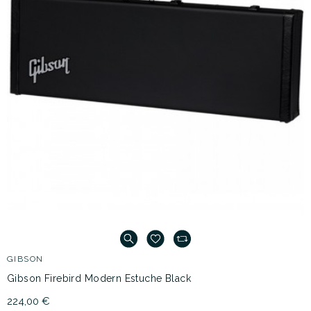
GIBSON
Gibson Firebird Modern Estuche Black
224,00 €