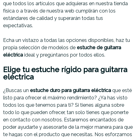
que todos los artículos que adquieras en nuestra tienda
física o a través de nuestra web cumplirán con los
estándares de calidad y superarán todas tus
expectativas.
Echa un vistazo a todas las opciones disponibles, haz tu
propia selección de modelos de
estuche de guitarra
eléctrica
ideal y pregúntanos por todos ellos.
Elige tu estuche rígido para guitarra
eléctrica
¿Buscas un
estuche duro para guitarra eléctrica
que esté
listo para ofrecer el máximo rendimiento? ¿Ya has visto
todos los que tenemos para ti? Si tienes alguna sobre
todo lo que pueden ofrecer, tan solo tienes que ponerte
en contacto con nosotros. Estaremos encantados de
poder ayudarte y asesorarte de la mejor manera para que
te hagas con el producto que necesitas. Nos esforzamos