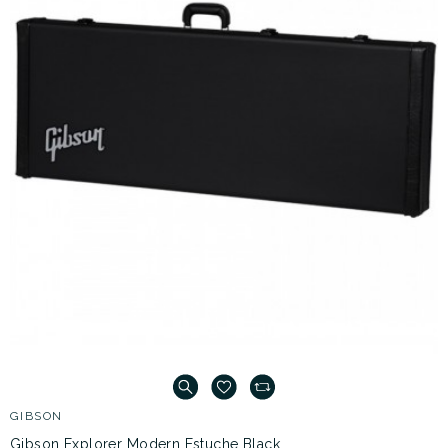
GIBSON
Gibson Explorer Modern Estuche Black