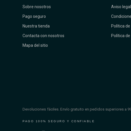
Sobre nosotros
Aviso legal
Pago seguro
Condicione
Nuestra tienda
Política de
Contacta con nosotros
Política de
Mapa del sitio
Devoluciones fáciles. Envío gratuito en pedidos superiores a 9
PAGO 100% SEGURO Y CONFIABLE