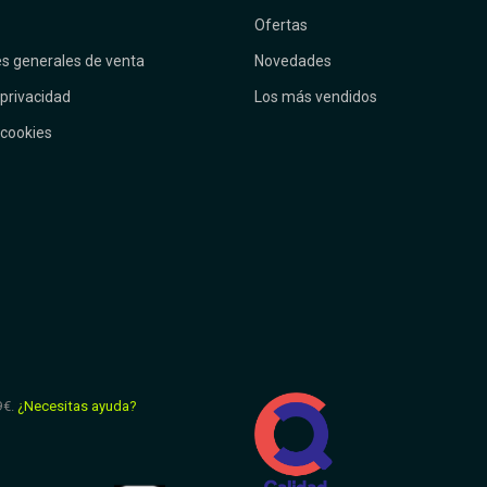
Ofertas
s generales de venta
Novedades
 privacidad
Los más vendidos
 cookies
9€.
¿Necesitas ayuda?