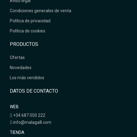
Aviso legal
Condiciones generales de venta
Política de privacidad
Política de cookies
PRODUCTOS
Ofertas
Novedades
Los más vendidos
DATOS DE CONTACTO
WEB
+34 687 050 222
info@malaga8.com
TIENDA