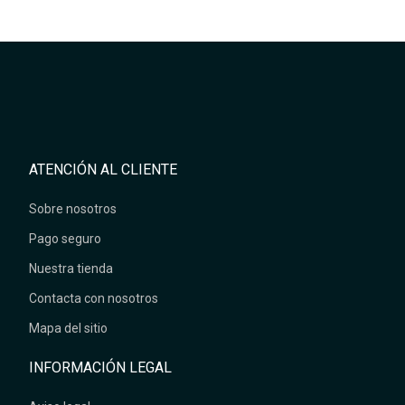
ATENCIÓN AL CLIENTE
Sobre nosotros
Pago seguro
Nuestra tienda
Contacta con nosotros
Mapa del sitio
INFORMACIÓN LEGAL