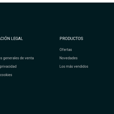
CIÓN LEGAL
PRODUCTOS
Ofertas
s generales de venta
Novedades
 privacidad
Los más vendidos
 cookies