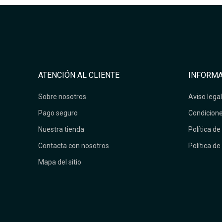
ATENCIÓN AL CLIENTE
INFORMA
Sobre nosotros
Aviso legal
Pago seguro
Condicione
Nuestra tienda
Política de
Contacta con nosotros
Política de
Mapa del sitio