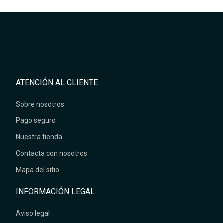
ATENCIÓN AL CLIENTE
Sobre nosotros
Pago seguro
Nuestra tienda
Contacta con nosotros
Mapa del sitio
INFORMACIÓN LEGAL
Aviso legal