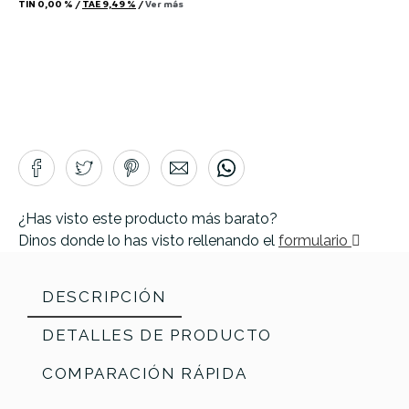
TIN
0,00 %
/
TAE
9,49 %
/
Ver más
¿Has visto este producto más barato?
Dinos donde lo has visto rellenando el
formulario
DESCRIPCIÓN
DETALLES DE PRODUCTO
COMPARACIÓN RÁPIDA