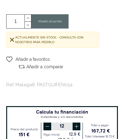
Añadir al carrito
ACTUALMENTE SIN STOCK - CONSULTA CON
NOSOTROS PARA PEDIRLO
Añadir a favoritos
Añadir a comparar
Ref. Malaga8: PASTGUIFEN054