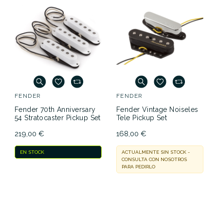
FENDER
FENDER
Fender 70th Anniversary
Fender Vintage Noiseles
54 Stratocaster Pickup Set
Tele Pickup Set
219,00 €
168,00 €
EN STOCK
ACTUALMENTE SIN STOCK -
CONSULTA CON NOSOTROS
PARA PEDIRLO