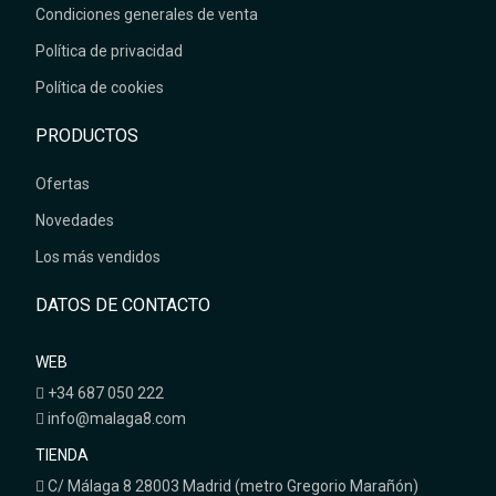
Condiciones generales de venta
Política de privacidad
Política de cookies
PRODUCTOS
Ofertas
Novedades
Los más vendidos
DATOS DE CONTACTO
WEB
+34 687 050 222
info@malaga8.com
TIENDA
C/ Málaga 8 28003 Madrid (metro Gregorio Marañón)