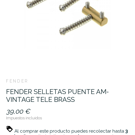
FENDER
FENDER SELLETAS PUENTE AM-
VINTAGE TELE BRASS
39,00 €
Impuestos incluidos
Al comprar este producto puedes recolectar hasta
3