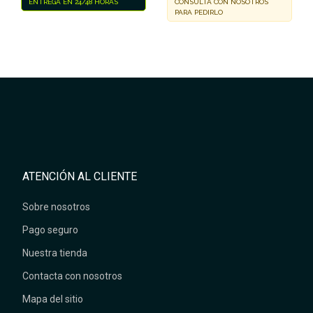
ENTREGA EN 24/48 HORAS
CONSULTA CON NOSOTROS
PARA PEDIRLO
ATENCIÓN AL CLIENTE
Sobre nosotros
Pago seguro
Nuestra tienda
Contacta con nosotros
Mapa del sitio