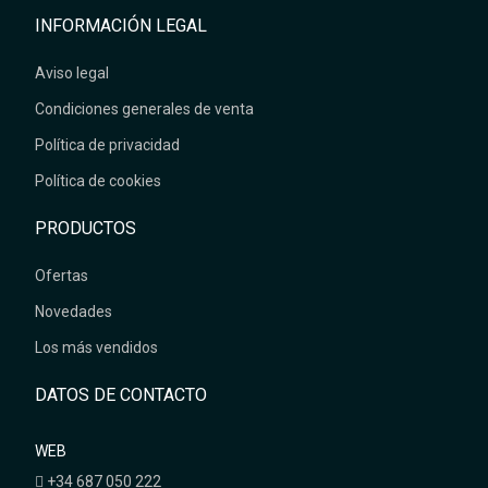
INFORMACIÓN LEGAL
Aviso legal
Condiciones generales de venta
Política de privacidad
Política de cookies
PRODUCTOS
Ofertas
Novedades
Los más vendidos
DATOS DE CONTACTO
WEB
+34 687 050 222