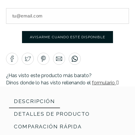
AVISARME CUANDO ESTÉ DISPONIBLE
¿Has visto este producto más barato?
Dinos donde lo has visto rellenando el
formulario
DESCRIPCIÓN
DETALLES DE PRODUCTO
COMPARACIÓN RÁPIDA