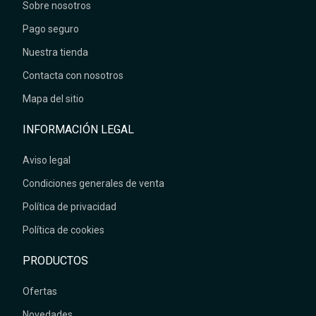
Sobre nosotros
Pago seguro
Nuestra tienda
Contacta con nosotros
Mapa del sitio
INFORMACIÓN LEGAL
Aviso legal
Condiciones generales de venta
Política de privacidad
Política de cookies
PRODUCTOS
Ofertas
Novedades