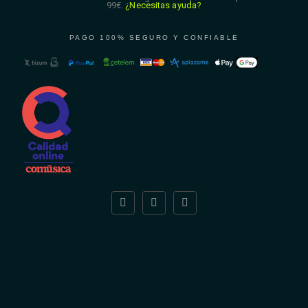
99€.
¿Necesitas ayuda?
PAGO 100% SEGURO Y CONFIABLE