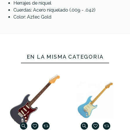
Herrajes de níquel
Cuerdas: Acero niquelado (.009 - .042)
Color: Aztec Gold
EN LA MISMA CATEGORÍA