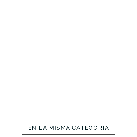
EN LA MISMA CATEGORÍA