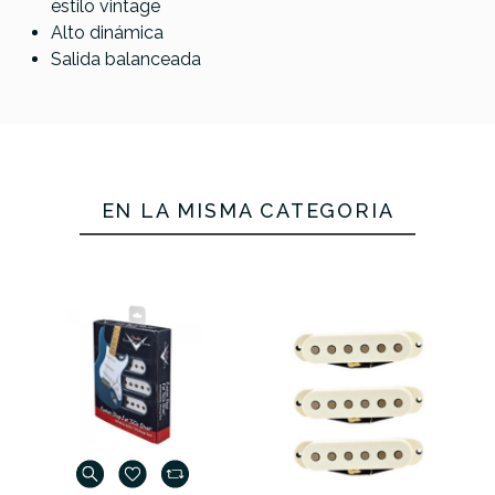
estilo vintage
Alto dinámica
Salida balanceada
EN LA MISMA CATEGORÍA