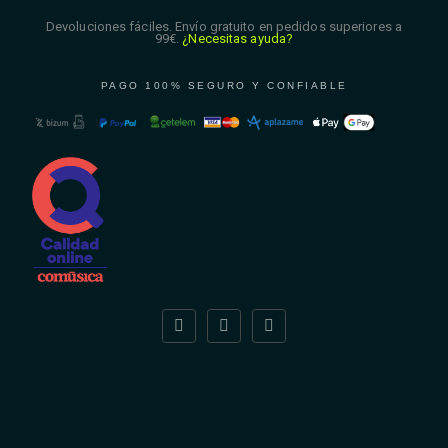
Devoluciones fáciles. Envío gratuito en pedidos superiores a
99€.
¿Necesitas ayuda?
PAGO 100% SEGURO Y CONFIABLE