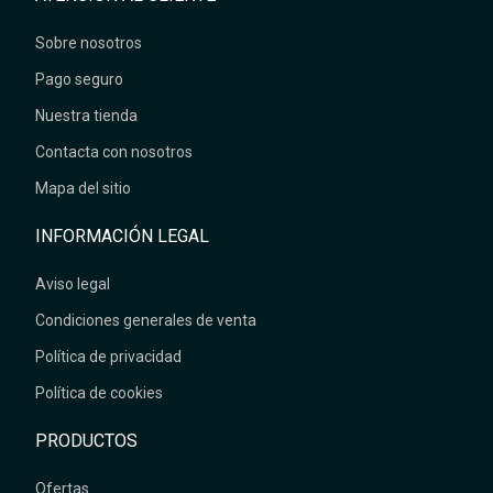
Sobre nosotros
Pago seguro
Nuestra tienda
Contacta con nosotros
Mapa del sitio
INFORMACIÓN LEGAL
Aviso legal
Condiciones generales de venta
Política de privacidad
Política de cookies
PRODUCTOS
Ofertas