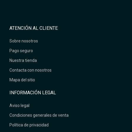
ATENCIÓN AL CLIENTE
Sobre nosotros
Pago seguro
Nuestra tienda
Contacta con nosotros
Mapa del sitio
INFORMACIÓN LEGAL
Aviso legal
Condiciones generales de venta
Política de privacidad