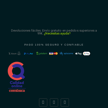
Devoluciones fáciles. Envío gratuito en pedidos superiores a
99€.
¿Necesitas ayuda?
PAGO 100% SEGURO Y CONFIABLE