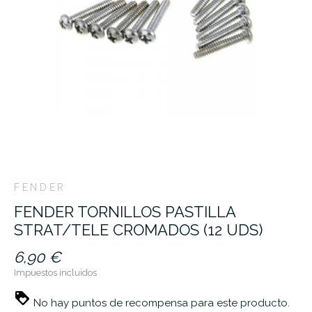
FENDER
FENDER TORNILLOS PASTILLA
STRAT/TELE CROMADOS (12 UDS)
6,90 €
Impuestos incluidos
No hay puntos de recompensa para este producto.