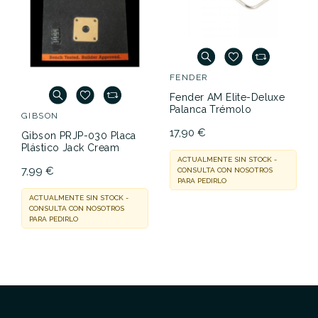
FENDER
Fender AM Elite-Deluxe
Palanca Trémolo
GIBSON
17,90 €
Gibson PRJP-030 Placa
Plástico Jack Cream
ACTUALMENTE SIN STOCK -
7,99 €
CONSULTA CON NOSOTROS
PARA PEDIRLO
ACTUALMENTE SIN STOCK -
CONSULTA CON NOSOTROS
PARA PEDIRLO