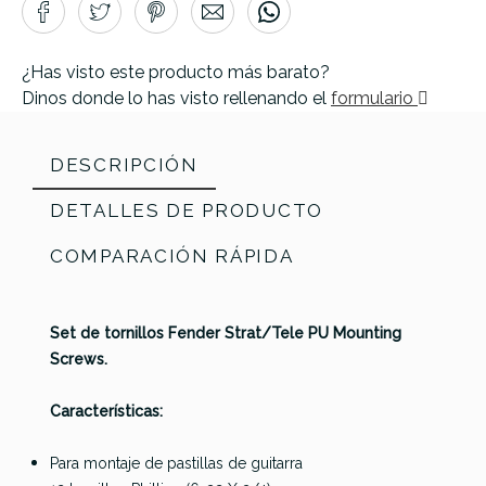
¿Has visto este producto más barato?
Dinos donde lo has visto rellenando el
formulario
DESCRIPCIÓN
DETALLES DE PRODUCTO
COMPARACIÓN RÁPIDA
Set de tornillos Fender Strat/Tele PU Mounting
Screws.
Características:
Para montaje de pastillas de guitarra
Fender