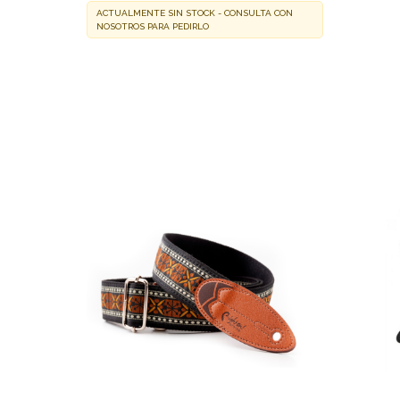
ACTUALMENTE SIN STOCK - CONSULTA CON
NOSOTROS PARA PEDIRLO