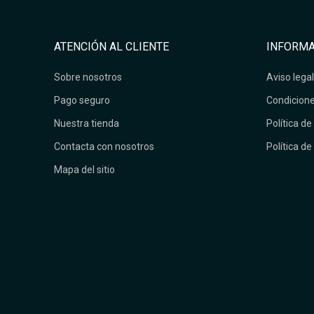
ATENCIÓN AL CLIENTE
INFORMA
Sobre nosotros
Aviso legal
Pago seguro
Condicione
Nuestra tienda
Política de
Contacta con nosotros
Política de
Mapa del sitio