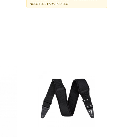
NOSOTROS PARA PEDIRLO