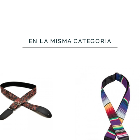
EN LA MISMA CATEGORÍA