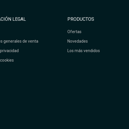
CIÓN LEGAL
PRODUCTOS
Ofertas
s generales de venta
Novedades
 privacidad
Los más vendidos
 cookies