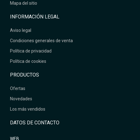
Mapa del sitio
INFORMACIÓN LEGAL
Aviso legal
Condiciones generales de venta
Política de privacidad
Política de cookies
PRODUCTOS
Ofertas
Novedades
Los más vendidos
DATOS DE CONTACTO
WEB