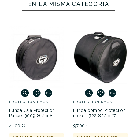
EN LA MISMA CATEGORÍA
PROTECTION RACKET
PROTECTION RACKET
Funda Caja Protection
Funda bombo Protection
Racket 3009 Ø14 x 8
racket 1722 Ø22 x 17
41,00 €
97,00 €