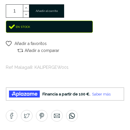
Añadir al carrito
EN STOCK
Añadir a favoritos
Añadir a comparar
Ref. Malaga8: KALIPERGEW001