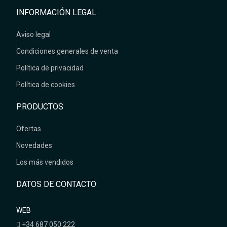
INFORMACIÓN LEGAL
Aviso legal
Condiciones generales de venta
Política de privacidad
Política de cookies
PRODUCTOS
Ofertas
Novedades
Los más vendidos
DATOS DE CONTACTO
WEB
+34 687 050 222