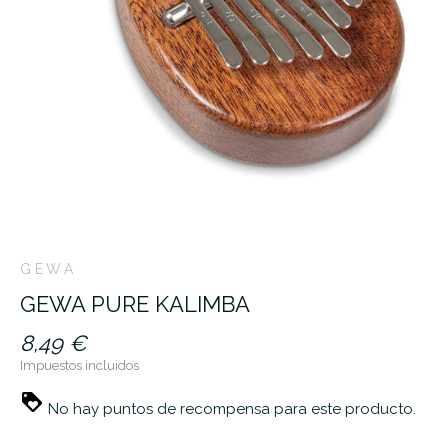
GEWA
GEWA PURE KALIMBA
8,49 €
Impuestos incluidos
No hay puntos de recompensa para este producto.