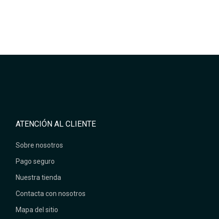
ATENCIÓN AL CLIENTE
Sobre nosotros
Pago seguro
Nuestra tienda
Contacta con nosotros
Mapa del sitio