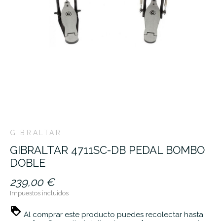
GIBRALTAR
GIBRALTAR 4711SC-DB PEDAL BOMBO
DOBLE
239,00 €
Impuestos incluidos
Al comprar este producto puedes recolectar hasta