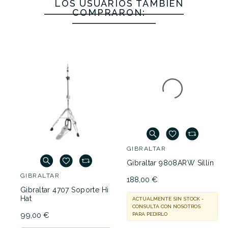
LOS USUARIOS TAMBIÉN
COMPRARON:
GIBRALTAR
GIBRALTAR
Gibraltar 4707 Soporte Hi
Gibraltar 9808ARW Sillín
Hat
188,00 €
99,00 €
ACTUALMENTE SIN STOCK -