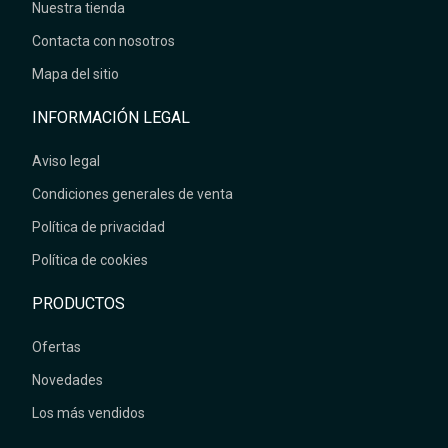
Nuestra tienda
Contacta con nosotros
Mapa del sitio
INFORMACIÓN LEGAL
Aviso legal
Condiciones generales de venta
Política de privacidad
Política de cookies
PRODUCTOS
Ofertas
Novedades
Los más vendidos