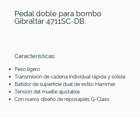
Pedal doble para bombo
Gibraltar 4711SC-DB.
Características:
Referencia
PEDABOMGBT019
Peso ligero
Transmisión de cadena individual rápida y sólida
Batidor de superficie dual de estilo Hammer
Tensión del muelle ajustable
Con nuevo diseño de reposapiés G-Class