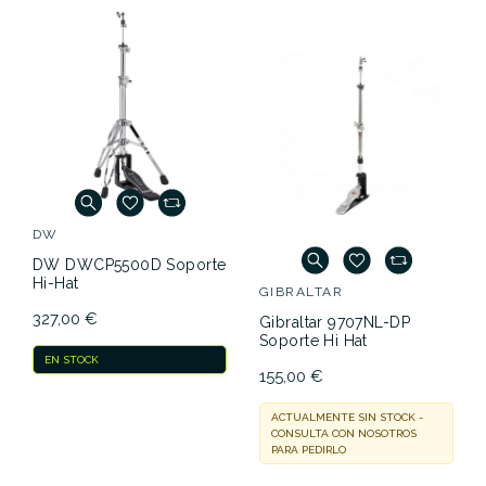
DW
DW DWCP5500D Soporte
Hi-Hat
GIBRALTAR
327,00 €
Gibraltar 9707NL-DP
Soporte Hi Hat
EN STOCK
155,00 €
ACTUALMENTE SIN STOCK -
CONSULTA CON NOSOTROS
PARA PEDIRLO