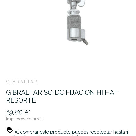
GIBRALTAR
GIBRALTAR SC-DC FIJACION HI HAT
RESORTE
19,80 €
Impuestos incluidos
Al comprar este producto puedes recolectar hasta
1