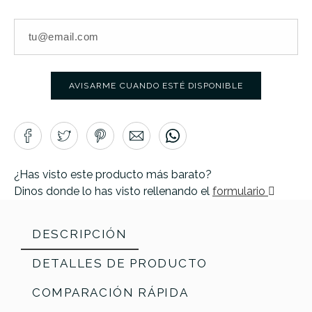
AVISARME CUANDO ESTÉ DISPONIBLE
¿Has visto este producto más barato?
Dinos donde lo has visto rellenando el
formulario
DESCRIPCIÓN
DETALLES DE PRODUCTO
COMPARACIÓN RÁPIDA