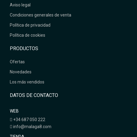
Aviso legal
Condiciones generales de venta
Política de privacidad
Política de cookies
PRODUCTOS
Ofertas
Novedades
Los más vendidos
DATOS DE CONTACTO
WEB
+34 687 050 222
info@malaga8.com
TIENDA