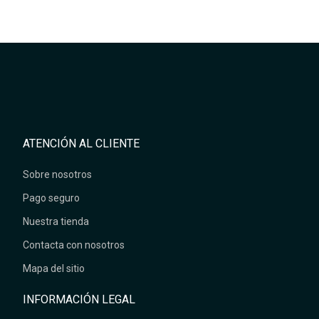
ATENCIÓN AL CLIENTE
Sobre nosotros
Pago seguro
Nuestra tienda
Contacta con nosotros
Mapa del sitio
INFORMACIÓN LEGAL