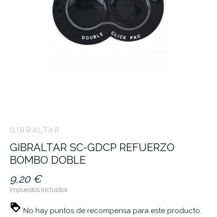
GIBRALTAR
GIBRALTAR SC-GDCP REFUERZO
BOMBO DOBLE
9,20 €
Impuestos incluidos
No hay puntos de recompensa para este producto.