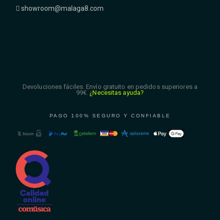
showroom@malaga8.com
Devoluciones fáciles. Envío gratuito en pedidos superiores a
99€.
¿Necesitas ayuda?
PAGO 100% SEGURO Y CONFIABLE