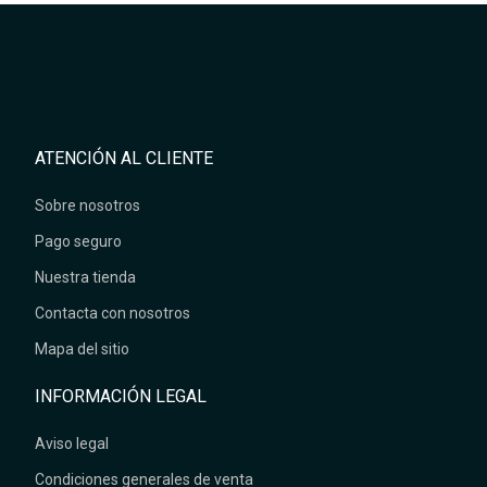
ATENCIÓN AL CLIENTE
Sobre nosotros
Pago seguro
Nuestra tienda
Contacta con nosotros
Mapa del sitio
INFORMACIÓN LEGAL
Aviso legal
Condiciones generales de venta