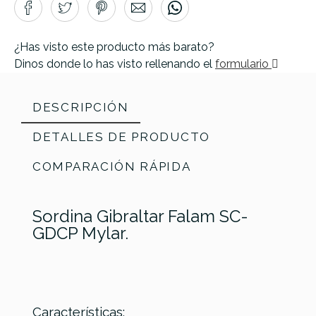
¿Has visto este producto más barato?
Dinos donde lo has visto rellenando el
formulario
DESCRIPCIÓN
DETALLES DE PRODUCTO
COMPARACIÓN RÁPIDA
Sordina Gibraltar Falam SC-
GDCP Mylar.
Características: